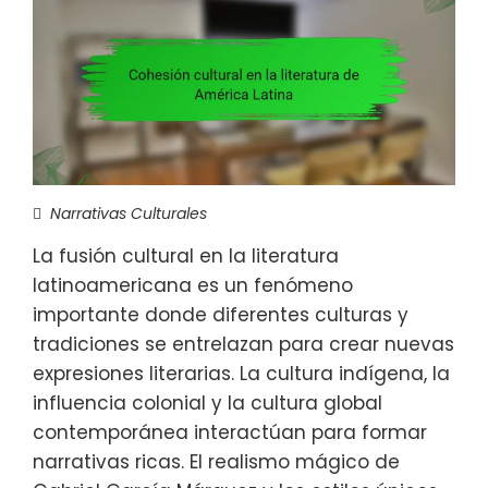
Narrativas Culturales
La fusión cultural en la literatura
latinoamericana es un fenómeno
importante donde diferentes culturas y
tradiciones se entrelazan para crear nuevas
expresiones literarias. La cultura indígena, la
influencia colonial y la cultura global
contemporánea interactúan para formar
narrativas ricas. El realismo mágico de