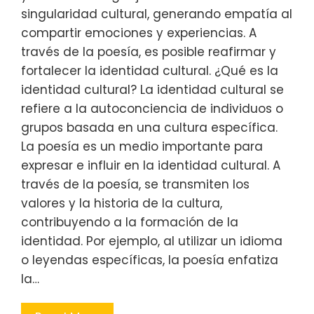
singularidad cultural, generando empatía al
compartir emociones y experiencias. A
través de la poesía, es posible reafirmar y
fortalecer la identidad cultural. ¿Qué es la
identidad cultural? La identidad cultural se
refiere a la autoconciencia de individuos o
grupos basada en una cultura específica.
La poesía es un medio importante para
expresar e influir en la identidad cultural. A
través de la poesía, se transmiten los
valores y la historia de la cultura,
contribuyendo a la formación de la
identidad. Por ejemplo, al utilizar un idioma
o leyendas específicas, la poesía enfatiza
la…