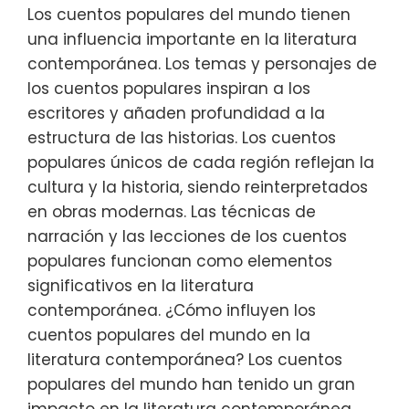
Los cuentos populares del mundo tienen
una influencia importante en la literatura
contemporánea. Los temas y personajes de
los cuentos populares inspiran a los
escritores y añaden profundidad a la
estructura de las historias. Los cuentos
populares únicos de cada región reflejan la
cultura y la historia, siendo reinterpretados
en obras modernas. Las técnicas de
narración y las lecciones de los cuentos
populares funcionan como elementos
significativos en la literatura
contemporánea. ¿Cómo influyen los
cuentos populares del mundo en la
literatura contemporánea? Los cuentos
populares del mundo han tenido un gran