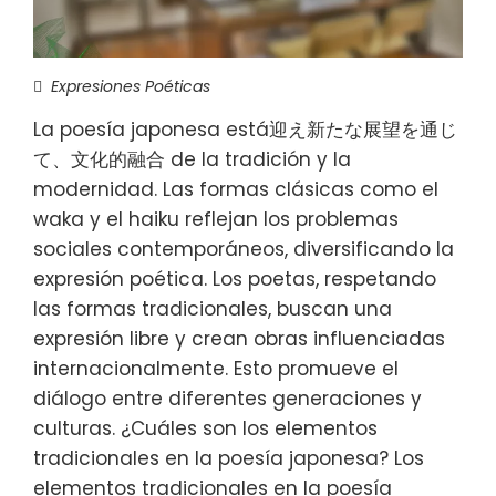
Expresiones Poéticas
La poesía japonesa está迎え新たな展望を通じ
て、文化的融合 de la tradición y la
modernidad. Las formas clásicas como el
waka y el haiku reflejan los problemas
sociales contemporáneos, diversificando la
expresión poética. Los poetas, respetando
las formas tradicionales, buscan una
expresión libre y crean obras influenciadas
internacionalmente. Esto promueve el
diálogo entre diferentes generaciones y
culturas. ¿Cuáles son los elementos
tradicionales en la poesía japonesa? Los
elementos tradicionales en la poesía