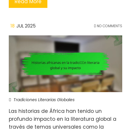
Read More
18
JUL 2025
NO COMMENTS
Tradiciones Literarias Globales
Las historias de África han tenido un
profundo impacto en la literatura global a
través de temas universales como la