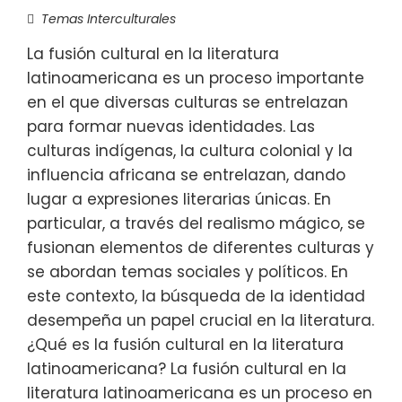
Temas Interculturales
La fusión cultural en la literatura
latinoamericana es un proceso importante
en el que diversas culturas se entrelazan
para formar nuevas identidades. Las
culturas indígenas, la cultura colonial y la
influencia africana se entrelazan, dando
lugar a expresiones literarias únicas. En
particular, a través del realismo mágico, se
fusionan elementos de diferentes culturas y
se abordan temas sociales y políticos. En
este contexto, la búsqueda de la identidad
desempeña un papel crucial en la literatura.
¿Qué es la fusión cultural en la literatura
latinoamericana? La fusión cultural en la
literatura latinoamericana es un proceso en