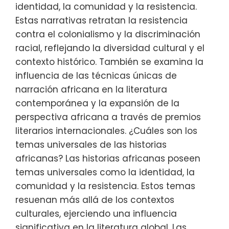
identidad, la comunidad y la resistencia.
Estas narrativas retratan la resistencia
contra el colonialismo y la discriminación
racial, reflejando la diversidad cultural y el
contexto histórico. También se examina la
influencia de las técnicas únicas de
narración africana en la literatura
contemporánea y la expansión de la
perspectiva africana a través de premios
literarios internacionales. ¿Cuáles son los
temas universales de las historias
africanas? Las historias africanas poseen
temas universales como la identidad, la
comunidad y la resistencia. Estos temas
resuenan más allá de los contextos
culturales, ejerciendo una influencia
significativa en la literatura global. Las