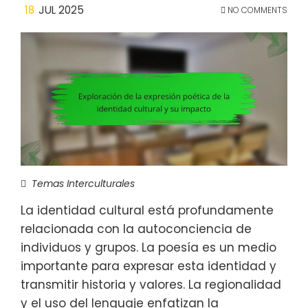
18
JUL 2025
NO COMMENTS
Temas Interculturales
La identidad cultural está profundamente
relacionada con la autoconciencia de
individuos y grupos. La poesía es un medio
importante para expresar esta identidad y
transmitir historia y valores. La regionalidad
y el uso del lenguaje enfatizan la