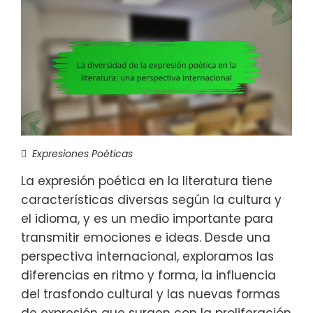
Expresiones Poéticas
La expresión poética en la literatura tiene
características diversas según la cultura y
el idioma, y es un medio importante para
transmitir emociones e ideas. Desde una
perspectiva internacional, exploramos las
diferencias en ritmo y forma, la influencia
del trasfondo cultural y las nuevas formas