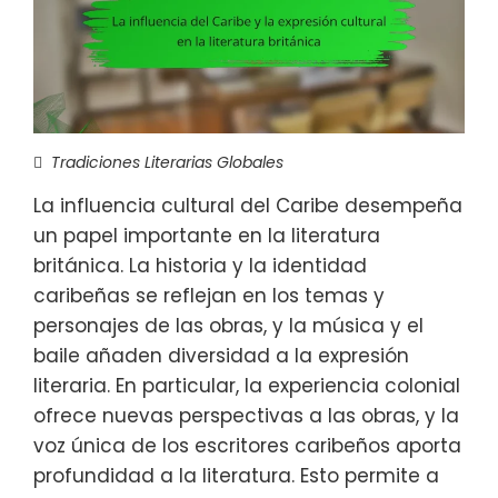
Tradiciones Literarias Globales
La influencia cultural del Caribe desempeña
un papel importante en la literatura
británica. La historia y la identidad
caribeñas se reflejan en los temas y
personajes de las obras, y la música y el
baile añaden diversidad a la expresión
literaria. En particular, la experiencia colonial
ofrece nuevas perspectivas a las obras, y la
voz única de los escritores caribeños aporta
profundidad a la literatura. Esto permite a