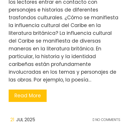
los lectores entrar en contacto con
personajes e historias de diferentes
trasfondos culturales. ¿Cómo se manifiesta
la influencia cultural del Caribe en la
literatura británica? La influencia cultural
del Caribe se manifiesta de diversas
maneras en la literatura británica. En
particular, la historia y la identidad
caribeñas están profundamente
involucradas en los temas y personajes de
las obras. Por ejemplo, la poesía…
Read More
21
JUL 2025
NO COMMENTS