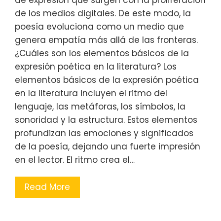
de expresión que surgen con la proliferación
de los medios digitales. De este modo, la
poesía evoluciona como un medio que
genera empatía más allá de las fronteras.
¿Cuáles son los elementos básicos de la
expresión poética en la literatura? Los
elementos básicos de la expresión poética
en la literatura incluyen el ritmo del
lenguaje, las metáforas, los símbolos, la
sonoridad y la estructura. Estos elementos
profundizan las emociones y significados
de la poesía, dejando una fuerte impresión
en el lector. El ritmo crea el…
Read More