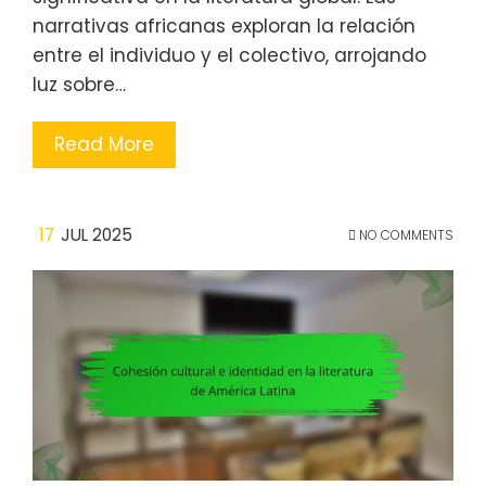
narrativas africanas exploran la relación
entre el individuo y el colectivo, arrojando
luz sobre…
Read More
17
JUL 2025
NO COMMENTS