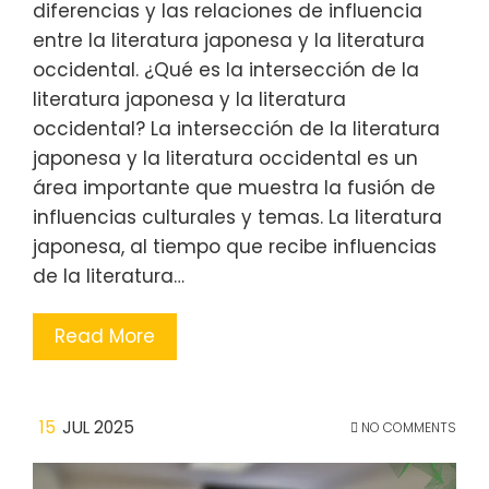
diferencias y las relaciones de influencia
entre la literatura japonesa y la literatura
occidental. ¿Qué es la intersección de la
literatura japonesa y la literatura
occidental? La intersección de la literatura
japonesa y la literatura occidental es un
área importante que muestra la fusión de
influencias culturales y temas. La literatura
japonesa, al tiempo que recibe influencias
de la literatura…
Read More
15
JUL 2025
NO COMMENTS