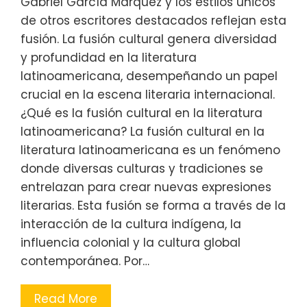
Gabriel García Márquez y los estilos únicos
de otros escritores destacados reflejan esta
fusión. La fusión cultural genera diversidad
y profundidad en la literatura
latinoamericana, desempeñando un papel
crucial en la escena literaria internacional.
¿Qué es la fusión cultural en la literatura
latinoamericana? La fusión cultural en la
literatura latinoamericana es un fenómeno
donde diversas culturas y tradiciones se
entrelazan para crear nuevas expresiones
literarias. Esta fusión se forma a través de la
interacción de la cultura indígena, la
influencia colonial y la cultura global
contemporánea. Por…
Read More