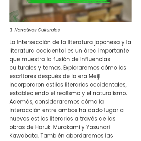
Narrativas Culturales
La intersección de la literatura japonesa y la
literatura occidental es un área importante
que muestra la fusión de influencias
culturales y temas. Exploraremos cómo los
escritores después de la era Meiji
incorporaron estilos literarios occidentales,
estableciendo el realismo y el naturalismo.
Además, consideraremos cómo la
interacción entre ambos ha dado lugar a
nuevos estilos literarios a través de las
obras de Haruki Murakami y Yasunari
Kawabata. También abordaremos las