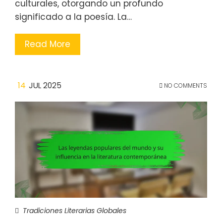
culturales, otorgando un profundo
significado a la poesía. La…
Read More
14
JUL 2025
NO COMMENTS
Tradiciones Literarias Globales