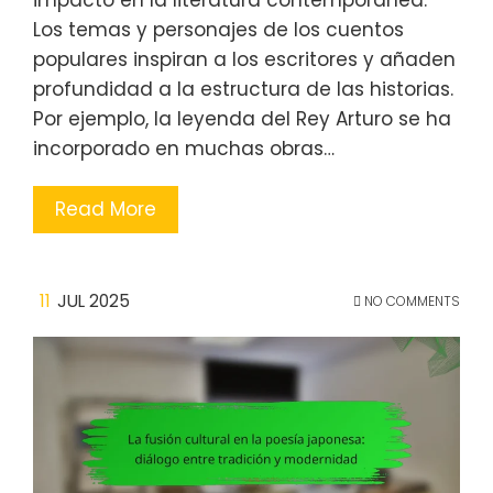
impacto en la literatura contemporánea.
Los temas y personajes de los cuentos
populares inspiran a los escritores y añaden
profundidad a la estructura de las historias.
Por ejemplo, la leyenda del Rey Arturo se ha
incorporado en muchas obras…
Read More
11
JUL 2025
NO COMMENTS