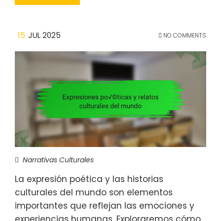
15
JUL 2025
NO COMMENTS
Narrativas Culturales
La expresión poética y las historias
culturales del mundo son elementos
importantes que reflejan las emociones y
experiencias humanas. Exploraremos cómo