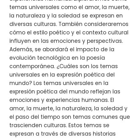
temas universales como el amor, la muerte,
la naturaleza y la soledad se expresan en
diversas culturas. También consideraremos
cómo el estilo poético y el contexto cultural
influyen en las emociones y perspectivas.
Además, se abordará el impacto de la
evolución tecnológica en la poesía
contemporánea. ¿Cuáles son los temas
universales en la expresión poética del
mundo? Los temas universales en la
expresión poética del mundo reflejan las
emociones y experiencias humanas. El
amor, la muerte, la naturaleza, la soledad y
el paso del tiempo son temas comunes que
trascienden culturas. Estos temas se
expresan a través de diversas historias