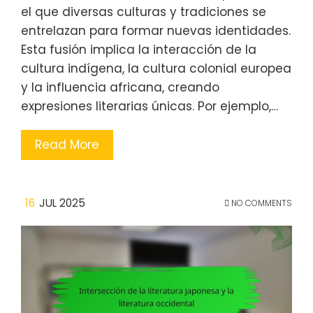
el que diversas culturas y tradiciones se
entrelazan para formar nuevas identidades.
Esta fusión implica la interacción de la
cultura indígena, la cultura colonial europea
y la influencia africana, creando
expresiones literarias únicas. Por ejemplo,…
Read More
16
JUL 2025
NO COMMENTS