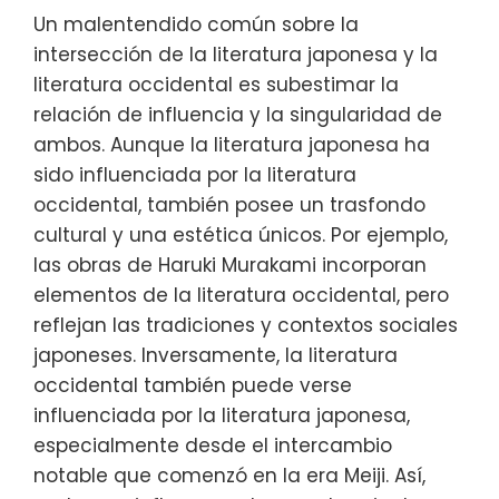
Un malentendido común sobre la
intersección de la literatura japonesa y la
literatura occidental es subestimar la
relación de influencia y la singularidad de
ambos. Aunque la literatura japonesa ha
sido influenciada por la literatura
occidental, también posee un trasfondo
cultural y una estética únicos. Por ejemplo,
las obras de Haruki Murakami incorporan
elementos de la literatura occidental, pero
reflejan las tradiciones y contextos sociales
japoneses. Inversamente, la literatura
occidental también puede verse
influenciada por la literatura japonesa,
especialmente desde el intercambio
notable que comenzó en la era Meiji. Así,