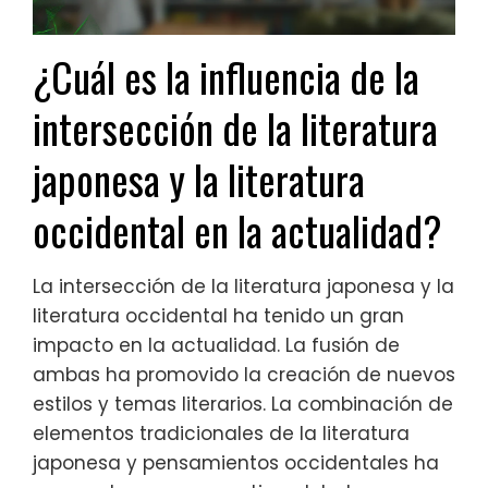
¿Cuál es la influencia de la
intersección de la literatura
japonesa y la literatura
occidental en la actualidad?
La intersección de la literatura japonesa y la
literatura occidental ha tenido un gran
impacto en la actualidad. La fusión de
ambas ha promovido la creación de nuevos
estilos y temas literarios. La combinación de
elementos tradicionales de la literatura
japonesa y pensamientos occidentales ha