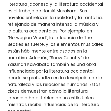
literatura japonesa y la literatura occidental
es el trabajo de Haruki Murakami. Sus
novelas entrelazan la realidad y la fantasía,
reflejando de manera intensa la música y
la cultura occidentales. Por ejemplo, en
“Norwegian Wood”, la influencia de The
Beatles es fuerte, y los elementos musicales
están hábilmente entrelazados en la
narrativa. Además, “Snow Country” de
Yasunari Kawabata también es una obra
influenciada por la literatura occidental,
donde se profundiza en la descripción de la
naturaleza y las relaciones humanas. Estas
obras demuestran cómo la literatura
japonesa ha establecido un estilo único
mientras recibe influencias de la literatura