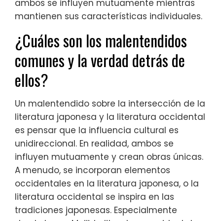
ambos se influyen mutuamente mientras
mantienen sus características individuales.
¿Cuáles son los malentendidos
comunes y la verdad detrás de
ellos?
Un malentendido sobre la intersección de la
literatura japonesa y la literatura occidental
es pensar que la influencia cultural es
unidireccional. En realidad, ambos se
influyen mutuamente y crean obras únicas.
A menudo, se incorporan elementos
occidentales en la literatura japonesa, o la
literatura occidental se inspira en las
tradiciones japonesas. Especialmente