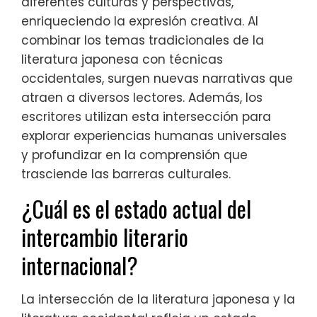
diferentes culturas y perspectivas,
enriqueciendo la expresión creativa. Al
combinar los temas tradicionales de la
literatura japonesa con técnicas
occidentales, surgen nuevas narrativas que
atraen a diversos lectores. Además, los
escritores utilizan esta intersección para
explorar experiencias humanas universales
y profundizar en la comprensión que
trasciende las barreras culturales.
¿Cuál es el estado actual del
intercambio literario
internacional?
La intersección de la literatura japonesa y la