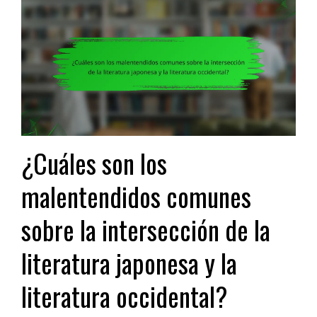
¿Cuáles son los
malentendidos comunes
sobre la intersección de la
literatura japonesa y la
literatura occidental?