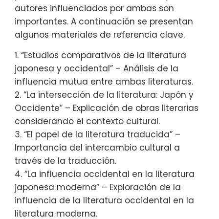
autores influenciados por ambas son
importantes. A continuación se presentan
algunos materiales de referencia clave.
1. “Estudios comparativos de la literatura
japonesa y occidental” – Análisis de la
influencia mutua entre ambas literaturas.
2. “La intersección de la literatura: Japón y
Occidente” – Explicación de obras literarias
considerando el contexto cultural.
3. “El papel de la literatura traducida” –
Importancia del intercambio cultural a
través de la traducción.
4. “La influencia occidental en la literatura
japonesa moderna” – Exploración de la
influencia de la literatura occidental en la
literatura moderna.