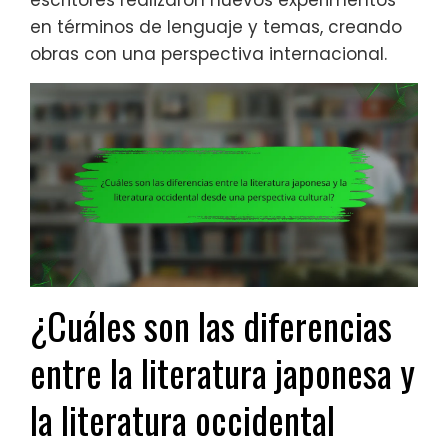
escritores realizaron nuevos experimentos
en términos de lenguaje y temas, creando
obras con una perspectiva internacional.
¿Cuáles son las diferencias
entre la literatura japonesa y
la literatura occidental