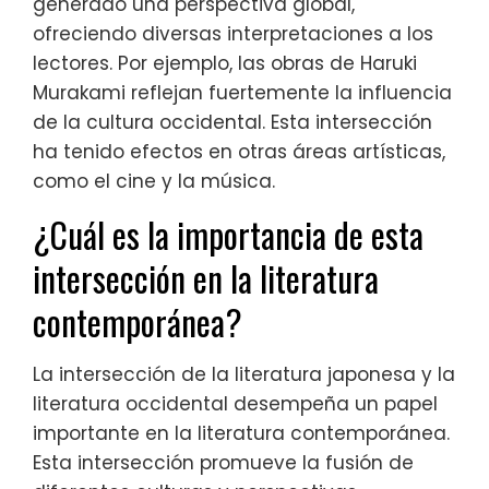
generado una perspectiva global,
ofreciendo diversas interpretaciones a los
lectores. Por ejemplo, las obras de Haruki
Murakami reflejan fuertemente la influencia
de la cultura occidental. Esta intersección
ha tenido efectos en otras áreas artísticas,
como el cine y la música.
¿Cuál es la importancia de esta
intersección en la literatura
contemporánea?
La intersección de la literatura japonesa y la
literatura occidental desempeña un papel
importante en la literatura contemporánea.
Esta intersección promueve la fusión de