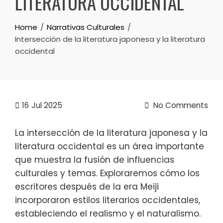
LITERATURA OCCIDENTAL
Home
Narrativas Culturales
Intersección de la literatura japonesa y la literatura
occidental
16
Jul 2025
No Comments
La intersección de la literatura japonesa y la
literatura occidental es un área importante
que muestra la fusión de influencias
culturales y temas. Exploraremos cómo los
escritores después de la era Meiji
incorporaron estilos literarios occidentales,
estableciendo el realismo y el naturalismo.