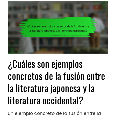
¿Cuáles son ejemplos
concretos de la fusión entre
la literatura japonesa y la
literatura occidental?
Un ejemplo concreto de la fusión entre la