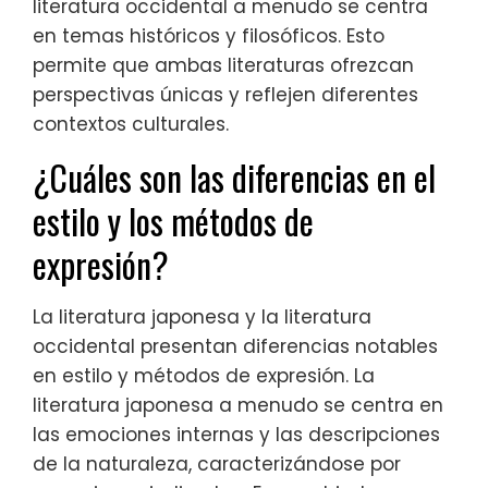
literatura occidental a menudo se centra
en temas históricos y filosóficos. Esto
permite que ambas literaturas ofrezcan
perspectivas únicas y reflejen diferentes
contextos culturales.
¿Cuáles son las diferencias en el
estilo y los métodos de
expresión?
La literatura japonesa y la literatura
occidental presentan diferencias notables
en estilo y métodos de expresión. La
literatura japonesa a menudo se centra en
las emociones internas y las descripciones
de la naturaleza, caracterizándose por