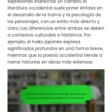
expresiones indirectas. En cambio, la
literatura occidental suele poner énfasis en
el desarrollo de la trama y la psicología de
los personajes, con un estilo más directo y
claro. Las diferencias entre ambas se deben
a contextos culturales e históricos. Por
ejemplo, el haiku japonés expresa
significados profundos en una forma breve,
mientras que la poesía occidental tiende a
narrar historias en obras más extensas.