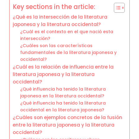
Key sections in the article:
¿Qué es la intersección de la literatura
japonesa y la literatura occidental?
¿Cuál es el contexto en el que nació esta
intersección?
¿Cuáles son las características
fundamentales de la literatura japonesa y
occidental?
¿Cuál es la relación de influencia entre la
literatura japonesa y la literatura
occidental?
¿Qué influencia ha tenido la literatura
japonesa en la literatura occidental?
¿Qué influencia ha tenido la literatura
occidental en la literatura japonesa?
¿Cuáles son ejemplos concretos de la fusión
entre la literatura japonesa y la literatura
occidental?