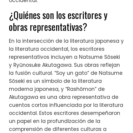
occidental.
¿Quiénes son los escritores y
obras representativas?
En la intersección de la literatura japonesa y
la literatura occidental, los escritores
representativos incluyen a Natsume Sōseki
y Ryūnosuke Akutagawa. Sus obras reflejan
la fusión cultural. “Soy un gato” de Natsume
Sōseki es un símbolo de la literatura
moderna japonesa, y “Rashōmon” de
Akutagawa es una obra representativa de
cuentos cortos influenciada por la literatura
occidental. Estos escritores desempeñaron
un papel en la profundización de la
comprensión de diferentes culturas a