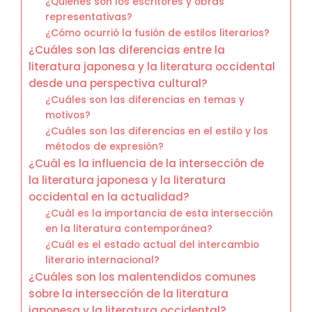
¿Quiénes son los escritores y obras
representativas?
¿Cómo ocurrió la fusión de estilos literarios?
¿Cuáles son las diferencias entre la
literatura japonesa y la literatura occidental
desde una perspectiva cultural?
¿Cuáles son las diferencias en temas y
motivos?
¿Cuáles son las diferencias en el estilo y los
métodos de expresión?
¿Cuál es la influencia de la intersección de
la literatura japonesa y la literatura
occidental en la actualidad?
¿Cuál es la importancia de esta intersección
en la literatura contemporánea?
¿Cuál es el estado actual del intercambio
literario internacional?
¿Cuáles son los malentendidos comunes
sobre la intersección de la literatura
japonesa y la literatura occidental?