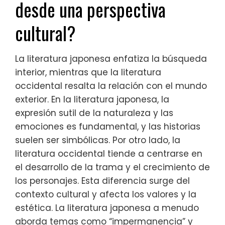
desde una perspectiva
cultural?
La literatura japonesa enfatiza la búsqueda
interior, mientras que la literatura
occidental resalta la relación con el mundo
exterior. En la literatura japonesa, la
expresión sutil de la naturaleza y las
emociones es fundamental, y las historias
suelen ser simbólicas. Por otro lado, la
literatura occidental tiende a centrarse en
el desarrollo de la trama y el crecimiento de
los personajes. Esta diferencia surge del
contexto cultural y afecta los valores y la
estética. La literatura japonesa a menudo
aborda temas como “impermanencia” y