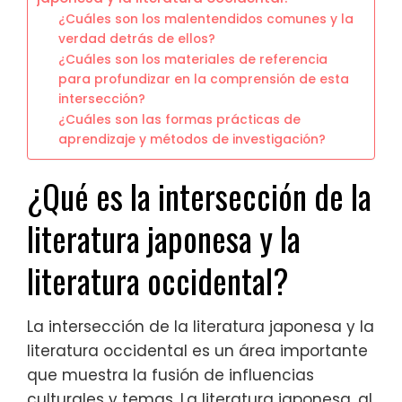
¿Cuáles son los malentendidos comunes y la
verdad detrás de ellos?
¿Cuáles son los materiales de referencia
para profundizar en la comprensión de esta
intersección?
¿Cuáles son las formas prácticas de
aprendizaje y métodos de investigación?
¿Qué es la intersección de la
literatura japonesa y la
literatura occidental?
La intersección de la literatura japonesa y la
literatura occidental es un área importante
que muestra la fusión de influencias
culturales y temas. La literatura japonesa, al