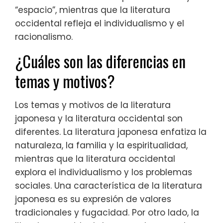
“espacio”, mientras que la literatura
occidental refleja el individualismo y el
racionalismo.
¿Cuáles son las diferencias en
temas y motivos?
Los temas y motivos de la literatura
japonesa y la literatura occidental son
diferentes. La literatura japonesa enfatiza la
naturaleza, la familia y la espiritualidad,
mientras que la literatura occidental
explora el individualismo y los problemas
sociales. Una característica de la literatura
japonesa es su expresión de valores
tradicionales y fugacidad. Por otro lado, la