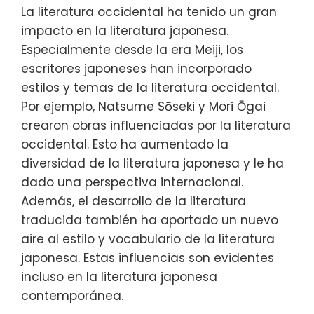
La literatura occidental ha tenido un gran
impacto en la literatura japonesa.
Especialmente desde la era Meiji, los
escritores japoneses han incorporado
estilos y temas de la literatura occidental.
Por ejemplo, Natsume Sōseki y Mori Ōgai
crearon obras influenciadas por la literatura
occidental. Esto ha aumentado la
diversidad de la literatura japonesa y le ha
dado una perspectiva internacional.
Además, el desarrollo de la literatura
traducida también ha aportado un nuevo
aire al estilo y vocabulario de la literatura
japonesa. Estas influencias son evidentes
incluso en la literatura japonesa
contemporánea.