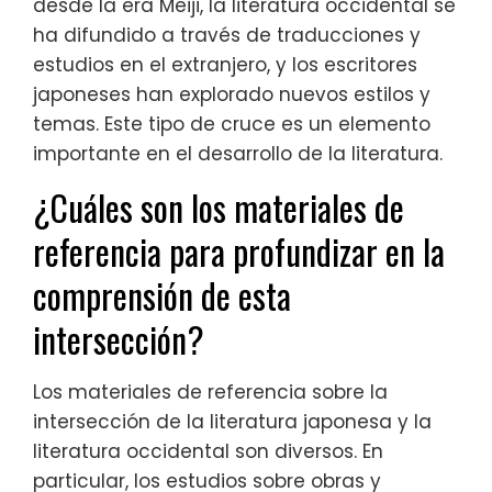
desde la era Meiji, la literatura occidental se
ha difundido a través de traducciones y
estudios en el extranjero, y los escritores
japoneses han explorado nuevos estilos y
temas. Este tipo de cruce es un elemento
importante en el desarrollo de la literatura.
¿Cuáles son los materiales de
referencia para profundizar en la
comprensión de esta
intersección?
Los materiales de referencia sobre la
intersección de la literatura japonesa y la
literatura occidental son diversos. En
particular, los estudios sobre obras y