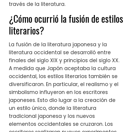
través de la literatura.
¿Cómo ocurrió la fusión de estilos
literarios?
La fusión de la literatura japonesa y la
literatura occidental se desarrolló entre
finales del siglo XIX y principios del siglo XX.
A medida que Japón aceptaba la cultura
occidental, los estilos literarios también se
diversificaron. En particular, el realismo y el
simbolismo influyeron en los escritores
japoneses. Esto dio lugar a la creación de
un estilo único, donde la literatura
tradicional japonesa y los nuevos
elementos occidentales se cruzaron. Los