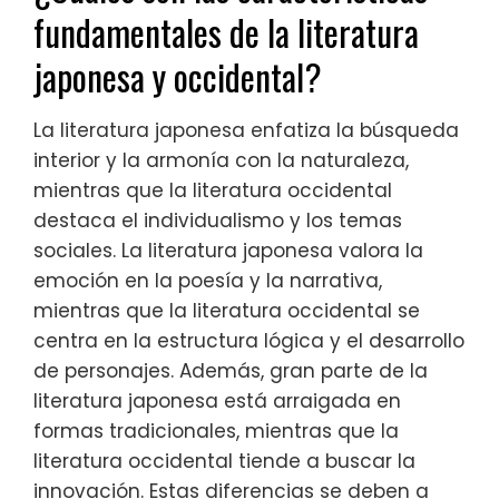
fundamentales de la literatura
japonesa y occidental?
La literatura japonesa enfatiza la búsqueda
interior y la armonía con la naturaleza,
mientras que la literatura occidental
destaca el individualismo y los temas
sociales. La literatura japonesa valora la
emoción en la poesía y la narrativa,
mientras que la literatura occidental se
centra en la estructura lógica y el desarrollo
de personajes. Además, gran parte de la
literatura japonesa está arraigada en
formas tradicionales, mientras que la
literatura occidental tiende a buscar la
innovación. Estas diferencias se deben a