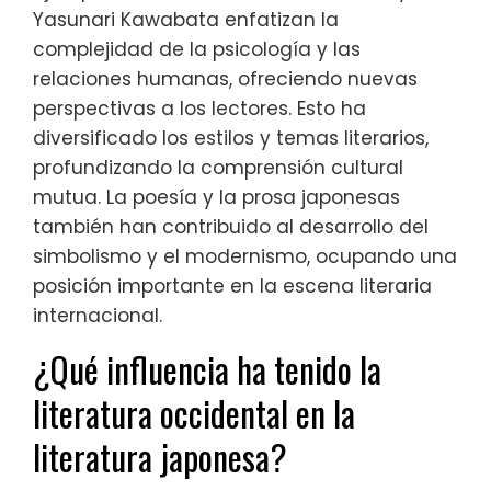
Yasunari Kawabata enfatizan la
complejidad de la psicología y las
relaciones humanas, ofreciendo nuevas
perspectivas a los lectores. Esto ha
diversificado los estilos y temas literarios,
profundizando la comprensión cultural
mutua. La poesía y la prosa japonesas
también han contribuido al desarrollo del
simbolismo y el modernismo, ocupando una
posición importante en la escena literaria
internacional.
¿Qué influencia ha tenido la
literatura occidental en la
literatura japonesa?