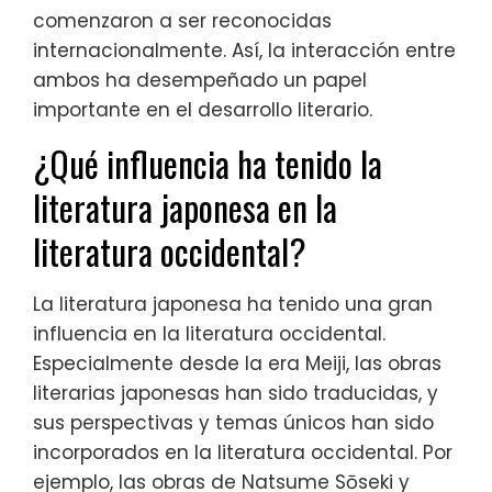
comenzaron a ser reconocidas
internacionalmente. Así, la interacción entre
ambos ha desempeñado un papel
importante en el desarrollo literario.
¿Qué influencia ha tenido la
literatura japonesa en la
literatura occidental?
La literatura japonesa ha tenido una gran
influencia en la literatura occidental.
Especialmente desde la era Meiji, las obras
literarias japonesas han sido traducidas, y
sus perspectivas y temas únicos han sido
incorporados en la literatura occidental. Por
ejemplo, las obras de Natsume Sōseki y