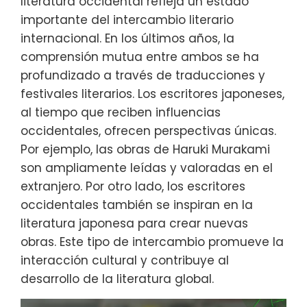
literatura occidental refleja un estado
importante del intercambio literario
internacional. En los últimos años, la
comprensión mutua entre ambos se ha
profundizado a través de traducciones y
festivales literarios. Los escritores japoneses,
al tiempo que reciben influencias
occidentales, ofrecen perspectivas únicas.
Por ejemplo, las obras de Haruki Murakami
son ampliamente leídas y valoradas en el
extranjero. Por otro lado, los escritores
occidentales también se inspiran en la
literatura japonesa para crear nuevas
obras. Este tipo de intercambio promueve la
interacción cultural y contribuye al
desarrollo de la literatura global.