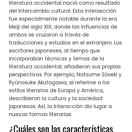
literatura occidental nació como resultado
del intercambio cultural. Esta intersección
fue especialmente notable durante la era
Meiji del siglo XIX, donde las influencias de
ambos se cruzaron a través de
traducciones y estudios en el extranjero. Los
escritores japoneses, al tiempo que
incorporaban técnicas y temas de la
literatura occidental, añadieron sus propias
perspectivas. Por ejemplo, Natsume Sōseki y
Ryūnosuke Akutagawa, al referirse a los
estilos literarios de Europa y América,
describieron la cultura y la sociedad
japonesas. Así, la interacción dio lugar a
nuevas formas literarias.
¿Cuáles son las características