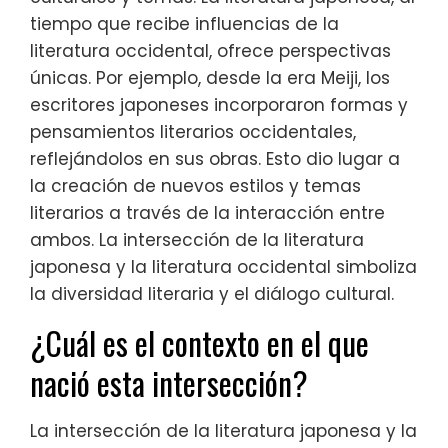
tiempo que recibe influencias de la
literatura occidental, ofrece perspectivas
únicas. Por ejemplo, desde la era Meiji, los
escritores japoneses incorporaron formas y
pensamientos literarios occidentales,
reflejándolos en sus obras. Esto dio lugar a
la creación de nuevos estilos y temas
literarios a través de la interacción entre
ambos. La intersección de la literatura
japonesa y la literatura occidental simboliza
la diversidad literaria y el diálogo cultural.
¿Cuál es el contexto en el que
nació esta intersección?
La intersección de la literatura japonesa y la