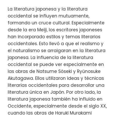
La literatura japonesa y la literatura
occidental se influyen mutuamente,
formando un cruce cultural. Especialmente
desde la era Meiji, los escritores japoneses
han incorporado estilos y temas literarios
occidentales. Esto llevó a que el realismo y
el naturalismo se arraigaran en la literatura
japonesa. La influencia de la literatura
occidental se puede ver especialmente en
las obras de Natsume Sōseki y Ryūnosuke
Akutagawa. Ellos utilizaron ideas y técnicas
literarias occidentales para desarrollar una
literatura única en Japón. Por otro lado, la
literatura japonesa también ha influido en
Occidente, especialmente desde el siglo XX,
cuando las obras de Haruki Murakami