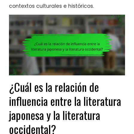
contextos culturales e históricos.
¿Cuál es la relación de
influencia entre la literatura
japonesa y la literatura
occidental?