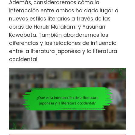
Además, consideraremos cómo la
interacción entre ambos ha dado lugar a
nuevos estilos literarios a través de las
obras de Haruki Murakami y Yasunari
Kawabata. También abordaremos las
diferencias y las relaciones de influencia
entre la literatura japonesa y la literatura
occidental.