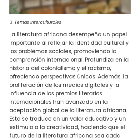
Temas Interculturales
La literatura africana desempeña un papel
importante al reflejar la identidad cultural y
los problemas sociales, promoviendo la
comprensión internacional. Profundiza en la
historia del colonialismo y el racismo,
ofreciendo perspectivas únicas. Además, la
proliferación de los medios digitales y la
influencia de los premios literarios
internacionales han avanzado en la
aceptación global de la literatura africana.
Esto se traduce en un valor educativo y un
estímulo a la creatividad, haciendo que el
futuro de la literatura africana sea cada