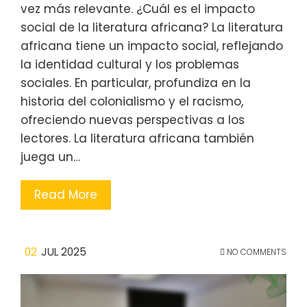
vez más relevante. ¿Cuál es el impacto
social de la literatura africana? La literatura
africana tiene un impacto social, reflejando
la identidad cultural y los problemas
sociales. En particular, profundiza en la
historia del colonialismo y el racismo,
ofreciendo nuevas perspectivas a los
lectores. La literatura africana también
juega un…
Read More
02
JUL 2025
NO COMMENTS