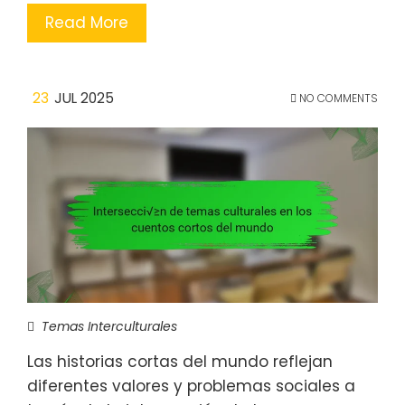
Read More
23
JUL 2025
NO COMMENTS
Temas Interculturales
Las historias cortas del mundo reflejan
diferentes valores y problemas sociales a