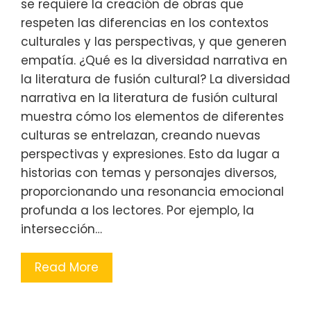
se requiere la creación de obras que
respeten las diferencias en los contextos
culturales y las perspectivas, y que generen
empatía. ¿Qué es la diversidad narrativa en
la literatura de fusión cultural? La diversidad
narrativa en la literatura de fusión cultural
muestra cómo los elementos de diferentes
culturas se entrelazan, creando nuevas
perspectivas y expresiones. Esto da lugar a
historias con temas y personajes diversos,
proporcionando una resonancia emocional
profunda a los lectores. Por ejemplo, la
intersección…
Read More