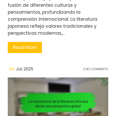
fusión de diferentes culturas y
pensamientos, profundizando la
comprensión internacional. La literatura
japonesa refleja valores tradicionales y
perspectivas modernas,…
Read More
04
JUL 2025
NO COMMENTS