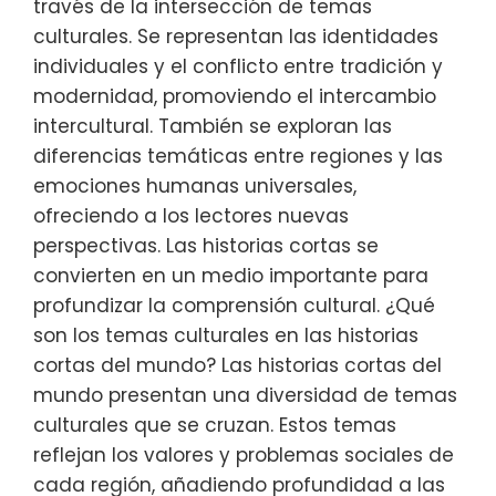
través de la intersección de temas
culturales. Se representan las identidades
individuales y el conflicto entre tradición y
modernidad, promoviendo el intercambio
intercultural. También se exploran las
diferencias temáticas entre regiones y las
emociones humanas universales,
ofreciendo a los lectores nuevas
perspectivas. Las historias cortas se
convierten en un medio importante para
profundizar la comprensión cultural. ¿Qué
son los temas culturales en las historias
cortas del mundo? Las historias cortas del
mundo presentan una diversidad de temas
culturales que se cruzan. Estos temas
reflejan los valores y problemas sociales de
cada región, añadiendo profundidad a las