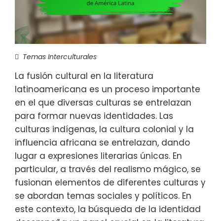
Temas Interculturales
La fusión cultural en la literatura
latinoamericana es un proceso importante
en el que diversas culturas se entrelazan
para formar nuevas identidades. Las
culturas indígenas, la cultura colonial y la
influencia africana se entrelazan, dando
lugar a expresiones literarias únicas. En
particular, a través del realismo mágico, se
fusionan elementos de diferentes culturas y
se abordan temas sociales y políticos. En
este contexto, la búsqueda de la identidad