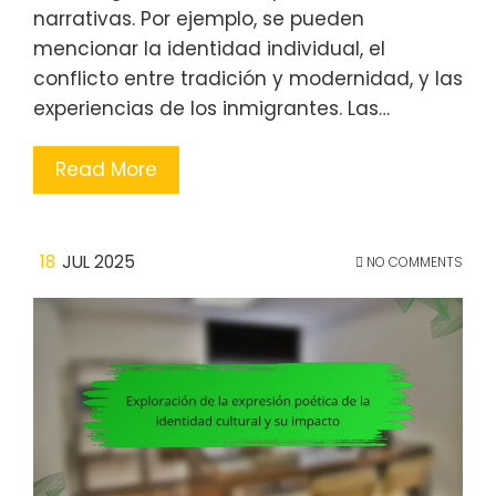
narrativas. Por ejemplo, se pueden
mencionar la identidad individual, el
conflicto entre tradición y modernidad, y las
experiencias de los inmigrantes. Las…
Read More
18
JUL 2025
NO COMMENTS