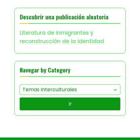
Descubrir una publicación aleatoria
Literatura de inmigrantes y
reconstrucción de la identidad
Navegar by Category
Ir