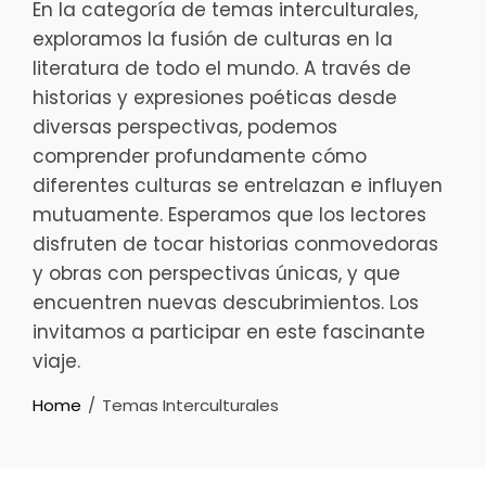
En la categoría de temas interculturales,
exploramos la fusión de culturas en la
literatura de todo el mundo. A través de
historias y expresiones poéticas desde
diversas perspectivas, podemos
comprender profundamente cómo
diferentes culturas se entrelazan e influyen
mutuamente. Esperamos que los lectores
disfruten de tocar historias conmovedoras
y obras con perspectivas únicas, y que
encuentren nuevas descubrimientos. Los
invitamos a participar en este fascinante
viaje.
Home
Temas Interculturales