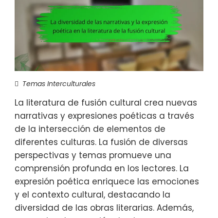
Temas Interculturales
La literatura de fusión cultural crea nuevas
narrativas y expresiones poéticas a través
de la intersección de elementos de
diferentes culturas. La fusión de diversas
perspectivas y temas promueve una
comprensión profunda en los lectores. La
expresión poética enriquece las emociones
y el contexto cultural, destacando la
diversidad de las obras literarias. Además,