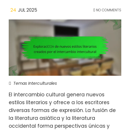
24
JUL 2025
NO COMMENTS
Temas Interculturales
El intercambio cultural genera nuevos
estilos literarios y ofrece a los escritores
diversas formas de expresión. La fusión de
la literatura asiática y la literatura
occidental forma perspectivas únicas y