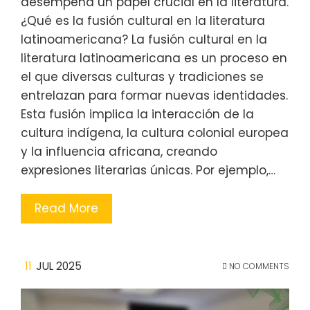
desempeña un papel crucial en la literatura.
¿Qué es la fusión cultural en la literatura
latinoamericana? La fusión cultural en la
literatura latinoamericana es un proceso en
el que diversas culturas y tradiciones se
entrelazan para formar nuevas identidades.
Esta fusión implica la interacción de la
cultura indígena, la cultura colonial europea
y la influencia africana, creando
expresiones literarias únicas. Por ejemplo,…
Read More
11
JUL 2025
NO COMMENTS