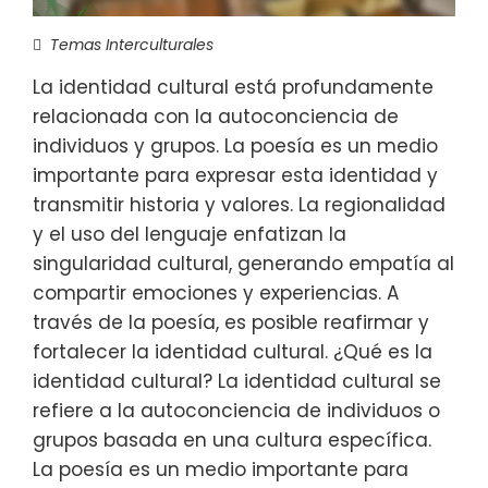
Temas Interculturales
La identidad cultural está profundamente
relacionada con la autoconciencia de
individuos y grupos. La poesía es un medio
importante para expresar esta identidad y
transmitir historia y valores. La regionalidad
y el uso del lenguaje enfatizan la
singularidad cultural, generando empatía al
compartir emociones y experiencias. A
través de la poesía, es posible reafirmar y
fortalecer la identidad cultural. ¿Qué es la
identidad cultural? La identidad cultural se
refiere a la autoconciencia de individuos o
grupos basada en una cultura específica.
La poesía es un medio importante para