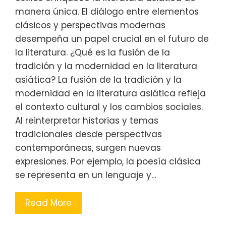
manera única. El diálogo entre elementos
clásicos y perspectivas modernas
desempeña un papel crucial en el futuro de
la literatura. ¿Qué es la fusión de la
tradición y la modernidad en la literatura
asiática? La fusión de la tradición y la
modernidad en la literatura asiática refleja
el contexto cultural y los cambios sociales.
Al reinterpretar historias y temas
tradicionales desde perspectivas
contemporáneas, surgen nuevas
expresiones. Por ejemplo, la poesía clásica
se representa en un lenguaje y…
Read More