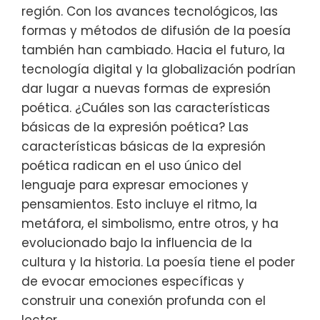
región. Con los avances tecnológicos, las
formas y métodos de difusión de la poesía
también han cambiado. Hacia el futuro, la
tecnología digital y la globalización podrían
dar lugar a nuevas formas de expresión
poética. ¿Cuáles son las características
básicas de la expresión poética? Las
características básicas de la expresión
poética radican en el uso único del
lenguaje para expresar emociones y
pensamientos. Esto incluye el ritmo, la
metáfora, el simbolismo, entre otros, y ha
evolucionado bajo la influencia de la
cultura y la historia. La poesía tiene el poder
de evocar emociones específicas y
construir una conexión profunda con el