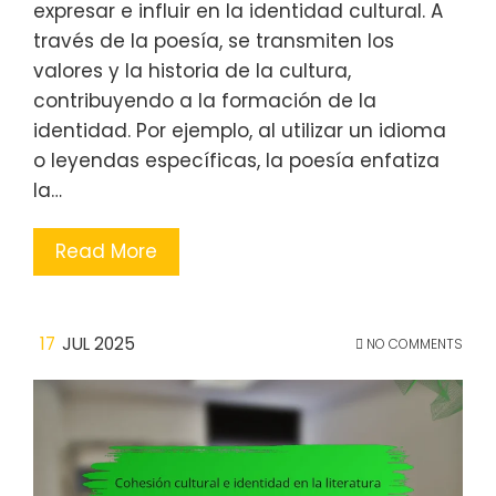
expresar e influir en la identidad cultural. A
través de la poesía, se transmiten los
valores y la historia de la cultura,
contribuyendo a la formación de la
identidad. Por ejemplo, al utilizar un idioma
o leyendas específicas, la poesía enfatiza
la…
Read More
17
JUL 2025
NO COMMENTS