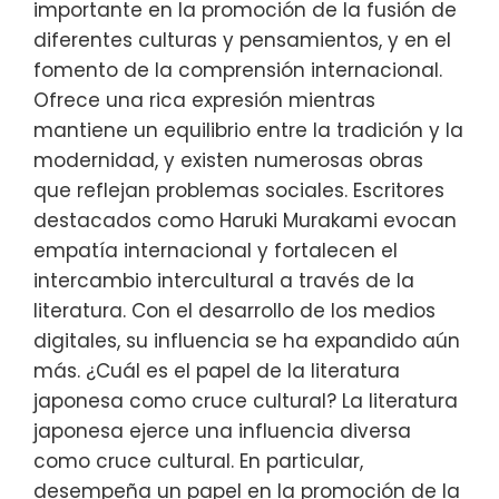
importante en la promoción de la fusión de
diferentes culturas y pensamientos, y en el
fomento de la comprensión internacional.
Ofrece una rica expresión mientras
mantiene un equilibrio entre la tradición y la
modernidad, y existen numerosas obras
que reflejan problemas sociales. Escritores
destacados como Haruki Murakami evocan
empatía internacional y fortalecen el
intercambio intercultural a través de la
literatura. Con el desarrollo de los medios
digitales, su influencia se ha expandido aún
más. ¿Cuál es el papel de la literatura
japonesa como cruce cultural? La literatura
japonesa ejerce una influencia diversa
como cruce cultural. En particular,
desempeña un papel en la promoción de la