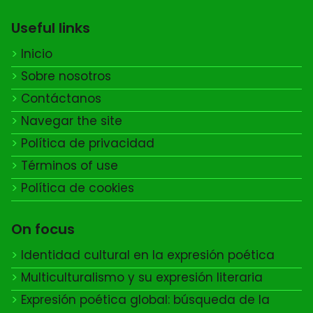
Useful links
Inicio
Sobre nosotros
Contáctanos
Navegar the site
Política de privacidad
Términos of use
Política de cookies
On focus
Identidad cultural en la expresión poética
Multiculturalismo y su expresión literaria
Expresión poética global: búsqueda de la