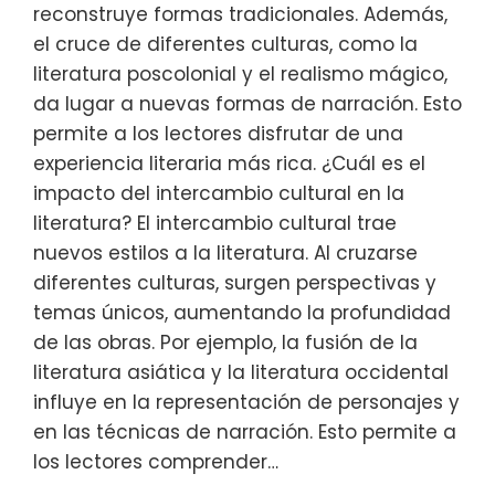
reconstruye formas tradicionales. Además,
el cruce de diferentes culturas, como la
literatura poscolonial y el realismo mágico,
da lugar a nuevas formas de narración. Esto
permite a los lectores disfrutar de una
experiencia literaria más rica. ¿Cuál es el
impacto del intercambio cultural en la
literatura? El intercambio cultural trae
nuevos estilos a la literatura. Al cruzarse
diferentes culturas, surgen perspectivas y
temas únicos, aumentando la profundidad
de las obras. Por ejemplo, la fusión de la
literatura asiática y la literatura occidental
influye en la representación de personajes y
en las técnicas de narración. Esto permite a
los lectores comprender…