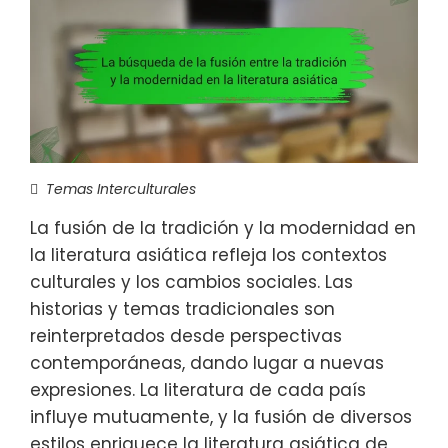
Temas Interculturales
La fusión de la tradición y la modernidad en
la literatura asiática refleja los contextos
culturales y los cambios sociales. Las
historias y temas tradicionales son
reinterpretados desde perspectivas
contemporáneas, dando lugar a nuevas
expresiones. La literatura de cada país
influye mutuamente, y la fusión de diversos
estilos enriquece la literatura asiática de