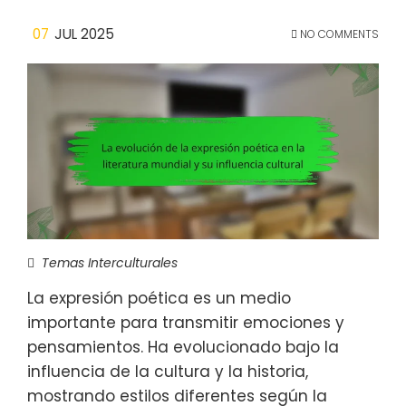
07
JUL 2025
NO COMMENTS
Temas Interculturales
La expresión poética es un medio
importante para transmitir emociones y
pensamientos. Ha evolucionado bajo la
influencia de la cultura y la historia,
mostrando estilos diferentes según la