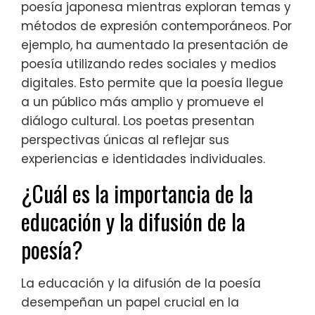
poesía japonesa mientras exploran temas y
métodos de expresión contemporáneos. Por
ejemplo, ha aumentado la presentación de
poesía utilizando redes sociales y medios
digitales. Esto permite que la poesía llegue
a un público más amplio y promueve el
diálogo cultural. Los poetas presentan
perspectivas únicas al reflejar sus
experiencias e identidades individuales.
¿Cuál es la importancia de la
educación y la difusión de la
poesía?
La educación y la difusión de la poesía
desempeñan un papel crucial en la