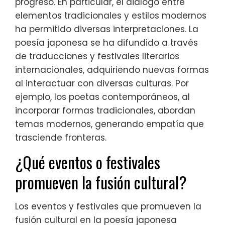
progreso. En particular, el diálogo entre
elementos tradicionales y estilos modernos
ha permitido diversas interpretaciones. La
poesía japonesa se ha difundido a través
de traducciones y festivales literarios
internacionales, adquiriendo nuevas formas
al interactuar con diversas culturas. Por
ejemplo, los poetas contemporáneos, al
incorporar formas tradicionales, abordan
temas modernos, generando empatía que
trasciende fronteras.
¿Qué eventos o festivales
promueven la fusión cultural?
Los eventos y festivales que promueven la
fusión cultural en la poesía japonesa