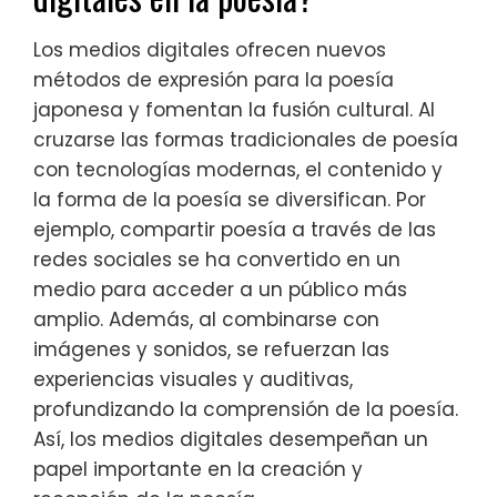
Los medios digitales ofrecen nuevos
métodos de expresión para la poesía
japonesa y fomentan la fusión cultural. Al
cruzarse las formas tradicionales de poesía
con tecnologías modernas, el contenido y
la forma de la poesía se diversifican. Por
ejemplo, compartir poesía a través de las
redes sociales se ha convertido en un
medio para acceder a un público más
amplio. Además, al combinarse con
imágenes y sonidos, se refuerzan las
experiencias visuales y auditivas,
profundizando la comprensión de la poesía.
Así, los medios digitales desempeñan un
papel importante en la creación y