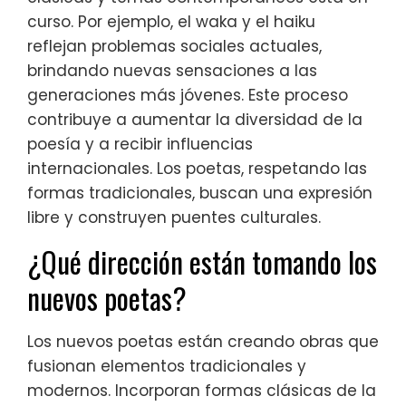
curso. Por ejemplo, el waka y el haiku
reflejan problemas sociales actuales,
brindando nuevas sensaciones a las
generaciones más jóvenes. Este proceso
contribuye a aumentar la diversidad de la
poesía y a recibir influencias
internacionales. Los poetas, respetando las
formas tradicionales, buscan una expresión
libre y construyen puentes culturales.
¿Qué dirección están tomando los
nuevos poetas?
Los nuevos poetas están creando obras que
fusionan elementos tradicionales y
modernos. Incorporan formas clásicas de la