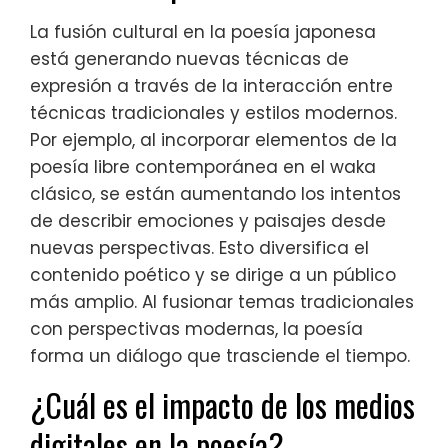
La fusión cultural en la poesía japonesa
está generando nuevas técnicas de
expresión a través de la interacción entre
técnicas tradicionales y estilos modernos.
Por ejemplo, al incorporar elementos de la
poesía libre contemporánea en el waka
clásico, se están aumentando los intentos
de describir emociones y paisajes desde
nuevas perspectivas. Esto diversifica el
contenido poético y se dirige a un público
más amplio. Al fusionar temas tradicionales
con perspectivas modernas, la poesía
forma un diálogo que trasciende el tiempo.
¿Cuál es el impacto de los medios
digitales en la poesía?