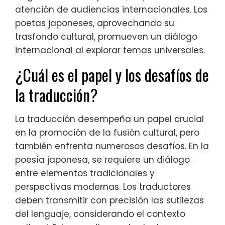
atención de audiencias internacionales. Los
poetas japoneses, aprovechando su
trasfondo cultural, promueven un diálogo
internacional al explorar temas universales.
¿Cuál es el papel y los desafíos de
la traducción?
La traducción desempeña un papel crucial
en la promoción de la fusión cultural, pero
también enfrenta numerosos desafíos. En la
poesía japonesa, se requiere un diálogo
entre elementos tradicionales y
perspectivas modernas. Los traductores
deben transmitir con precisión las sutilezas
del lenguaje, considerando el contexto