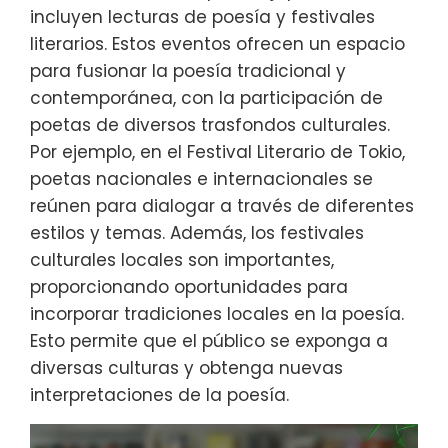
incluyen lecturas de poesía y festivales
literarios. Estos eventos ofrecen un espacio
para fusionar la poesía tradicional y
contemporánea, con la participación de
poetas de diversos trasfondos culturales.
Por ejemplo, en el Festival Literario de Tokio,
poetas nacionales e internacionales se
reúnen para dialogar a través de diferentes
estilos y temas. Además, los festivales
culturales locales son importantes,
proporcionando oportunidades para
incorporar tradiciones locales en la poesía.
Esto permite que el público se exponga a
diversas culturas y obtenga nuevas
interpretaciones de la poesía.