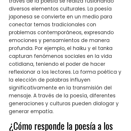
través de la poesía se realiza fusionando
diversos elementos culturales. La poesía
japonesa se convierte en un medio para
conectar temas tradicionales con
problemas contemporáneos, expresando
emociones y pensamientos de manera
profunda. Por ejemplo, el haiku y el tanka
capturan fenómenos sociales en la vida
cotidiana, teniendo el poder de hacer
reflexionar a los lectores. La forma poética y
la elección de palabras influyen
significativamente en la transmisión del
mensaje. A través de la poesía, diferentes
generaciones y culturas pueden dialogar y
generar empatía.
¿Cómo responde la poesía a los