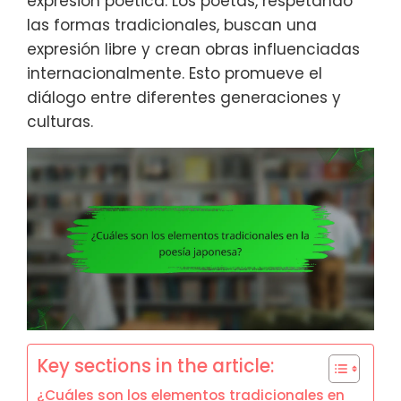
expresión poética. Los poetas, respetando
las formas tradicionales, buscan una
expresión libre y crean obras influenciadas
internacionalmente. Esto promueve el
diálogo entre diferentes generaciones y
culturas.
Key sections in the article:
¿Cuáles son los elementos tradicionales en