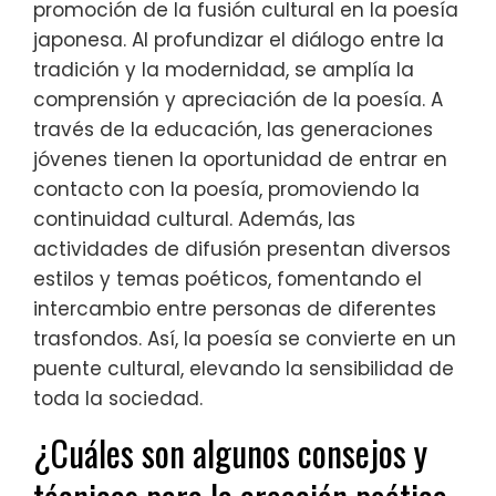
promoción de la fusión cultural en la poesía
japonesa. Al profundizar el diálogo entre la
tradición y la modernidad, se amplía la
comprensión y apreciación de la poesía. A
través de la educación, las generaciones
jóvenes tienen la oportunidad de entrar en
contacto con la poesía, promoviendo la
continuidad cultural. Además, las
actividades de difusión presentan diversos
estilos y temas poéticos, fomentando el
intercambio entre personas de diferentes
trasfondos. Así, la poesía se convierte en un
puente cultural, elevando la sensibilidad de
toda la sociedad.
¿Cuáles son algunos consejos y