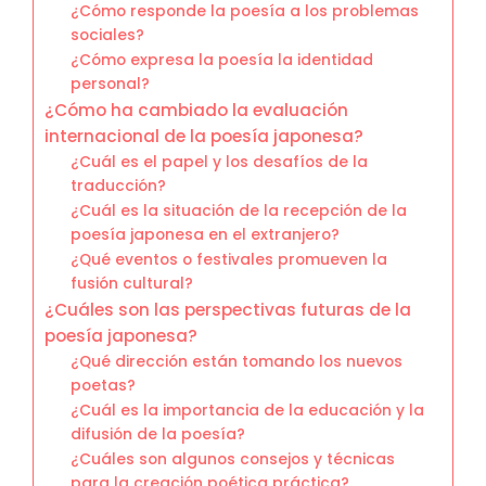
¿Cómo responde la poesía a los problemas
sociales?
¿Cómo expresa la poesía la identidad
personal?
¿Cómo ha cambiado la evaluación
internacional de la poesía japonesa?
¿Cuál es el papel y los desafíos de la
traducción?
¿Cuál es la situación de la recepción de la
poesía japonesa en el extranjero?
¿Qué eventos o festivales promueven la
fusión cultural?
¿Cuáles son las perspectivas futuras de la
poesía japonesa?
¿Qué dirección están tomando los nuevos
poetas?
¿Cuál es la importancia de la educación y la
difusión de la poesía?
¿Cuáles son algunos consejos y técnicas
para la creación poética práctica?