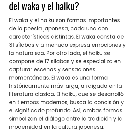
del waka y el haiku?
El waka y el haiku son formas importantes
de la poesía japonesa, cada una con
características distintas. El waka consta de
31 sílabas y a menudo expresa emociones y
la naturaleza. Por otro lado, el haiku se
compone de 17 sílabas y se especializa en
capturar escenas y sensaciones
momentáneas. El waka es una forma
históricamente más larga, arraigada en la
literatura clásica. El haiku, que se desarrolló
en tiempos modernos, busca la concisión y
el significado profundo. Así, ambas formas
simbolizan el diálogo entre la tradición y la
modernidad en la cultura japonesa.