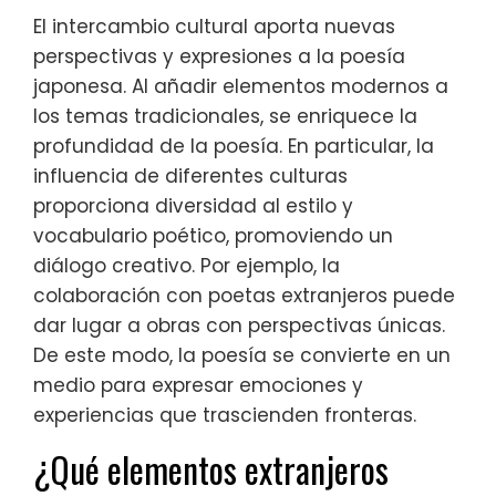
El intercambio cultural aporta nuevas
perspectivas y expresiones a la poesía
japonesa. Al añadir elementos modernos a
los temas tradicionales, se enriquece la
profundidad de la poesía. En particular, la
influencia de diferentes culturas
proporciona diversidad al estilo y
vocabulario poético, promoviendo un
diálogo creativo. Por ejemplo, la
colaboración con poetas extranjeros puede
dar lugar a obras con perspectivas únicas.
De este modo, la poesía se convierte en un
medio para expresar emociones y
experiencias que trascienden fronteras.
¿Qué elementos extranjeros