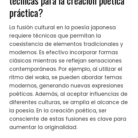
técnicas para la creación poética
práctica?
La fusión cultural en la poesía japonesa
requiere técnicas que permitan la
coexistencia de elementos tradicionales y
modernos. Es efectivo incorporar formas
clásicas mientras se reflejan sensaciones
contemporáneas. Por ejemplo, al utilizar el
ritmo del waka, se pueden abordar temas
modernos, generando nuevas expresiones
poéticas. Además, al aceptar influencias de
diferentes culturas, se amplía el alcance de
la poesía. En la creación poética, ser
consciente de estas fusiones es clave para
aumentar la originalidad.