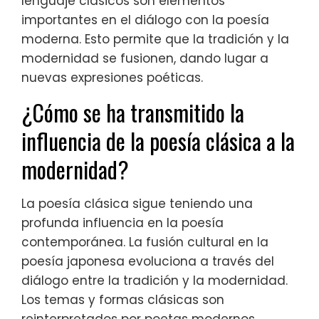
lenguaje clásicos son elementos
importantes en el diálogo con la poesía
moderna. Esto permite que la tradición y la
modernidad se fusionen, dando lugar a
nuevas expresiones poéticas.
¿Cómo se ha transmitido la
influencia de la poesía clásica a la
modernidad?
La poesía clásica sigue teniendo una
profunda influencia en la poesía
contemporánea. La fusión cultural en la
poesía japonesa evoluciona a través del
diálogo entre la tradición y la modernidad.
Los temas y formas clásicas son
reinterpretados por poetas modernos,