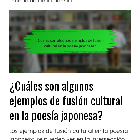
recepción de la poesía.
¿Cuáles son algunos
ejemplos de fusión cultural
en la poesía japonesa?
Los ejemplos de fusión cultural en la poesía
japonesa se pueden ver en la intersección