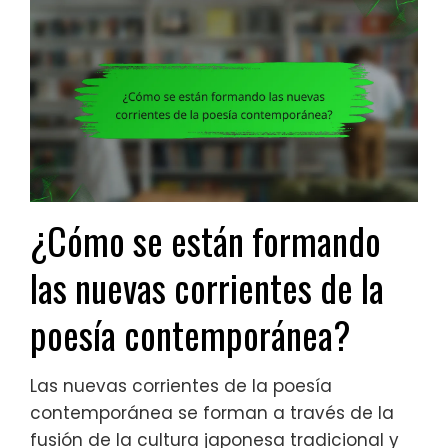
¿Cómo se están formando
las nuevas corrientes de la
poesía contemporánea?
Las nuevas corrientes de la poesía
contemporánea se forman a través de la
fusión de la cultura japonesa tradicional y