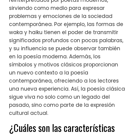
sirviendo como medio para expresar
problemas y emociones de la sociedad
contemporánea. Por ejemplo, las formas de
waka y haiku tienen el poder de transmitir
significados profundos con pocas palabras,
y su influencia se puede observar también
en la poesía moderna. Además, los
símbolos y motivos clásicos proporcionan
un nuevo contexto a la poesía
contemporánea, ofreciendo a los lectores
una nueva experiencia. Así, la poesía clásica
sigue viva no solo como un legado del
pasado, sino como parte de la expresión
cultural actual.
¿Cuáles son las características