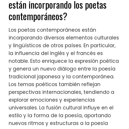
están incorporando los poetas
contemporáneos?
Los poetas contemporáneos están
incorporando diversos elementos culturales
y lingüísticos de otros países. En particular,
la influencia del inglés y el francés es
notable. Esto enriquece la expresión poética
y genera un nuevo diálogo entre la poesía
tradicional japonesa y la contemporánea.
Los temas poéticos también reflejan
perspectivas internacionales, tendiendo a
explorar emociones y experiencias
universales. La fusión cultural influye en el
estilo y la forma de la poesía, aportando
nuevos ritmos y estructuras a la poesía