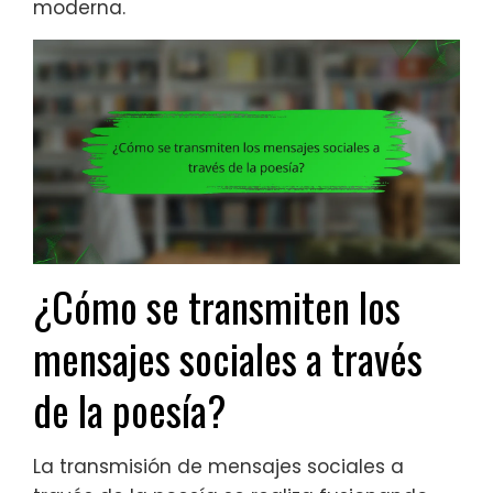
moderna.
¿Cómo se transmiten los
mensajes sociales a través
de la poesía?
La transmisión de mensajes sociales a