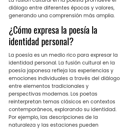
diálogo entre diferentes épocas y valores,
generando una comprensión más amplia.
¿Cómo expresa la poesía la
identidad personal?
La poesía es un medio rico para expresar la
identidad personal. La fusión cultural en la
poesía japonesa refleja las experiencias y
emociones individuales a través del diálogo
entre elementos tradicionales y
perspectivas modernas. Los poetas
reinterpretan temas clásicos en contextos
contemporáneos, explorando su identidad.
Por ejemplo, las descripciones de la
naturaleza y las estaciones pueden