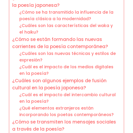
la poesía japonesa?
¿Cómo se ha transmitido la influencia de la
poesía clásica a la modernidad?
¿Cuáles son las características del waka y
el haiku?
¿Cómo se están formando las nuevas
corrientes de la poesía contemporánea?
¿Cuáles son las nuevas técnicas y estilos de
expresión?
¿Cuál es el impacto de los medios digitales
en la poesía?
¿Cuáles son algunos ejemplos de fusión
cultural en la poesía japonesa?
¿Cuál es el impacto del intercambio cultural
en la poesía?
¿Qué elementos extranjeros están
incorporando los poetas contemporáneos?
¿Cómo se transmiten los mensajes sociales
a través de la poesía?