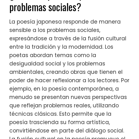
problemas sociales?
La poesía japonesa responde de manera
sensible a los problemas sociales,
expresándose a través de la fusión cultural
entre la tradición y la modernidad. Los
poetas abordan temas como la
desigualdad social y los problemas
ambientales, creando obras que tienen el
poder de hacer reflexionar a los lectores. Por
ejemplo, en la poesía contemporánea, a
menudo se presentan nuevas perspectivas
que reflejan problemas reales, utilizando
técnicas clásicas. Esto permite que la
poesía trascienda su forma artística,
convirtiéndose en parte del diálogo social.
La fusión cultural en la poesía promueve el