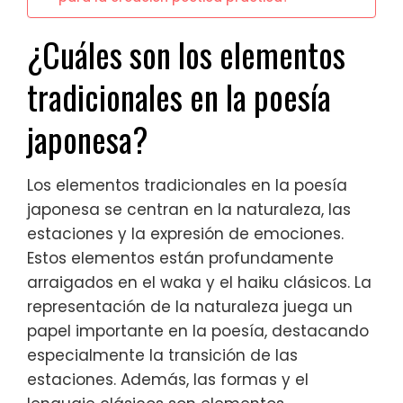
¿Cuáles son los elementos
tradicionales en la poesía
japonesa?
Los elementos tradicionales en la poesía
japonesa se centran en la naturaleza, las
estaciones y la expresión de emociones.
Estos elementos están profundamente
arraigados en el waka y el haiku clásicos. La
representación de la naturaleza juega un
papel importante en la poesía, destacando
especialmente la transición de las
estaciones. Además, las formas y el