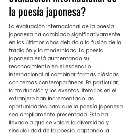
la poesía japonesa?
La evaluación internacional de la poesía
japonesa ha cambiado significativamente
en los últimos años debido a la fusión de la
tradición y la modernidad. La poesía
japonesa está aumentando su
reconocimiento en el escenario
internacional al combinar formas clásicas
con temas contemporáneos. En particular,
la traducción y los eventos literarios en el
extranjero han incrementado las
oportunidades para que la poesía japonesa
sea ampliamente presentada. Esto ha
llevado a que se valore la diversidad y
singularidad de la poesía, captando la