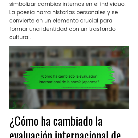
simbolizar cambios internos en el individuo.
La poesía narra historias personales y se
convierte en un elemento crucial para
formar una identidad con un trasfondo
cultural.
¿Cómo ha cambiado la
evaluación internacional de