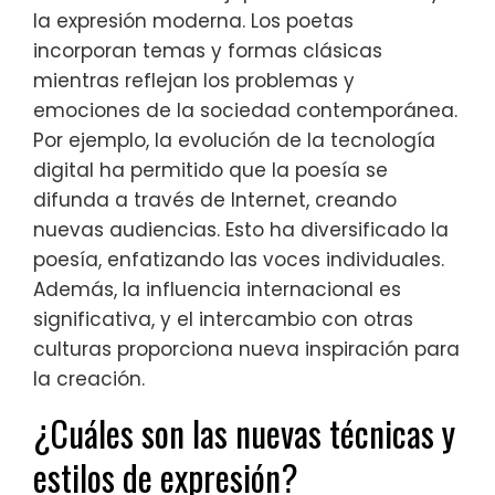
la expresión moderna. Los poetas
incorporan temas y formas clásicas
mientras reflejan los problemas y
emociones de la sociedad contemporánea.
Por ejemplo, la evolución de la tecnología
digital ha permitido que la poesía se
difunda a través de Internet, creando
nuevas audiencias. Esto ha diversificado la
poesía, enfatizando las voces individuales.
Además, la influencia internacional es
significativa, y el intercambio con otras
culturas proporciona nueva inspiración para
la creación.
¿Cuáles son las nuevas técnicas y
estilos de expresión?