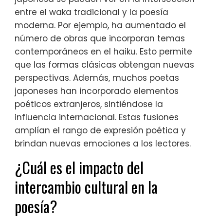
entre el waka tradicional y la poesía
moderna. Por ejemplo, ha aumentado el
número de obras que incorporan temas
contemporáneos en el haiku. Esto permite
que las formas clásicas obtengan nuevas
perspectivas. Además, muchos poetas
japoneses han incorporado elementos
poéticos extranjeros, sintiéndose la
influencia internacional. Estas fusiones
amplían el rango de expresión poética y
brindan nuevas emociones a los lectores.
¿Cuál es el impacto del
intercambio cultural en la
poesía?