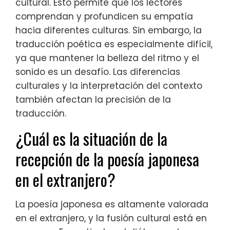
cultural. Esto permite que los lectores
comprendan y profundicen su empatía
hacia diferentes culturas. Sin embargo, la
traducción poética es especialmente difícil,
ya que mantener la belleza del ritmo y el
sonido es un desafío. Las diferencias
culturales y la interpretación del contexto
también afectan la precisión de la
traducción.
¿Cuál es la situación de la
recepción de la poesía japonesa
en el extranjero?
La poesía japonesa es altamente valorada
en el extranjero, y la fusión cultural está en