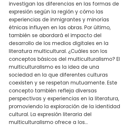
investigan las diferencias en las formas de
expresión según la región y cómo las
experiencias de inmigrantes y minorías
étnicas influyen en las obras. Por último,
también se abordará el impacto del
desarrollo de los medios digitales en la
literatura multicultural. ¿Cuáles son los
conceptos básicos del multiculturalismo? El
multiculturalismo es la idea de una
sociedad en la que diferentes culturas
coexisten y se respetan mutuamente. Este
concepto también refleja diversas
perspectivas y experiencias en la literatura,
promoviendo la exploración de la identidad
cultural. La expresión literaria del
multiculturalismo ofrece a los…