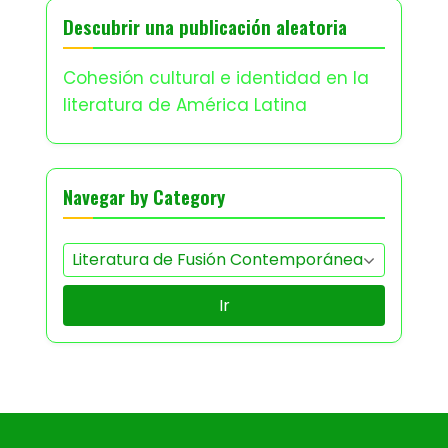
Descubrir una publicación aleatoria
Cohesión cultural e identidad en la
literatura de América Latina
Navegar by Category
Ir