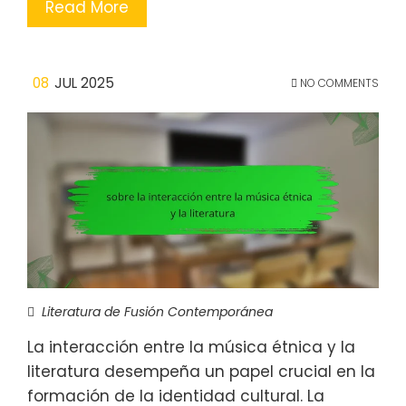
Read More
08
JUL 2025
NO COMMENTS
Literatura de Fusión Contemporánea
La interacción entre la música étnica y la
literatura desempeña un papel crucial en la
formación de la identidad cultural. La