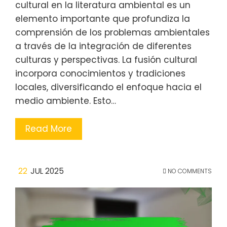
cultural en la literatura ambiental es un
elemento importante que profundiza la
comprensión de los problemas ambientales
a través de la integración de diferentes
culturas y perspectivas. La fusión cultural
incorpora conocimientos y tradiciones
locales, diversificando el enfoque hacia el
medio ambiente. Esto…
Read More
22
JUL 2025
NO COMMENTS