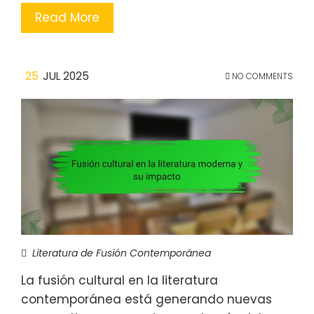
Read More
25
JUL 2025
NO COMMENTS
Literatura de Fusión Contemporánea
La fusión cultural en la literatura
contemporánea está generando nuevas