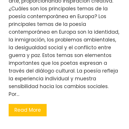
arte, proporcionando inspiración creativa.
¿Cuáles son los principales temas de la
poesía contemporánea en Europa? Los
principales temas de la poesía
contemporánea en Europa son la identidad,
la inmigración, los problemas ambientales,
la desigualdad social y el conflicto entre
guerra y paz. Estos temas son elementos
importantes que los poetas expresan a
través del diálogo cultural. La poesía refleja
la experiencia individual y muestra
sensibilidad hacia los cambios sociales.
Por…
Read More