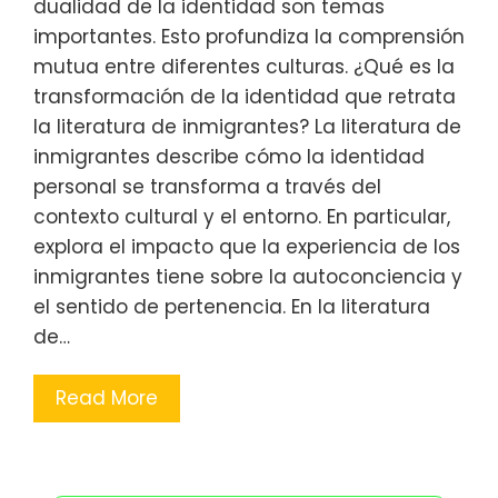
dualidad de la identidad son temas
importantes. Esto profundiza la comprensión
mutua entre diferentes culturas. ¿Qué es la
transformación de la identidad que retrata
la literatura de inmigrantes? La literatura de
inmigrantes describe cómo la identidad
personal se transforma a través del
contexto cultural y el entorno. En particular,
explora el impacto que la experiencia de los
inmigrantes tiene sobre la autoconciencia y
el sentido de pertenencia. En la literatura
de…
Read More