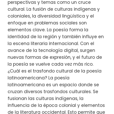
perspectivas y temas como un cruce
cultural. La fusión de culturas indígenas y
coloniales, la diversidad lingüística y el
enfoque en problemas sociales son
elementos clave. La poesía forma la
identidad de la región y también influye en
la escena literaria internacional. Con el
avance de la tecnología digital, surgen
nuevas formas de expresión, y el futuro de
la poesía se vuelve cada vez más rico.
¿Cuál es el trasfondo cultural de la poesía
latinoamericana? La poesía
latinoamericana es un espacio donde se
cruzan diversos trasfondos culturales. Se
fusionan las culturas indígenas, la
influencia de la época colonial y elementos
de la literatura occidental. Esto permite que