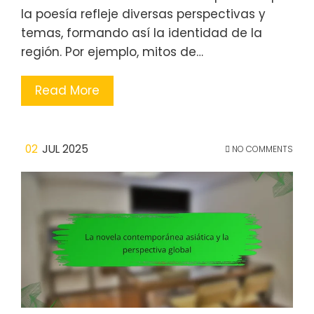
la poesía refleje diversas perspectivas y
temas, formando así la identidad de la
región. Por ejemplo, mitos de…
Read More
02
JUL 2025
NO COMMENTS