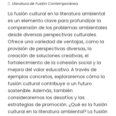
Literatura de Fusión Contemporánea
La fusión cultural en la literatura ambiental
es un elemento clave para profundizar la
comprensión de los problemas ambientales
desde diversas perspectivas culturales.
Ofrece una variedad de ventajas, como la
provisión de perspectivas diversas, la
creación de soluciones creativas, el
fortalecimiento de la cohesión social y la
mejora del valor educativo. A través de
ejemplos concretos, exploraremos cómo la
fusión cultural contribuye a un futuro
sostenible. Además, también
consideraremos los desafíos y las
estrategias de promoción. ¿Qué es la fusión
cultural en la literatura ambiental? La fusión