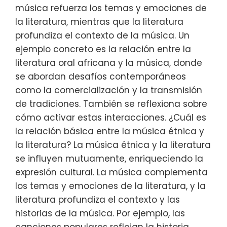
música refuerza los temas y emociones de
la literatura, mientras que la literatura
profundiza el contexto de la música. Un
ejemplo concreto es la relación entre la
literatura oral africana y la música, donde
se abordan desafíos contemporáneos
como la comercialización y la transmisión
de tradiciones. También se reflexiona sobre
cómo activar estas interacciones. ¿Cuál es
la relación básica entre la música étnica y
la literatura? La música étnica y la literatura
se influyen mutuamente, enriqueciendo la
expresión cultural. La música complementa
los temas y emociones de la literatura, y la
literatura profundiza el contexto y las
historias de la música. Por ejemplo, las