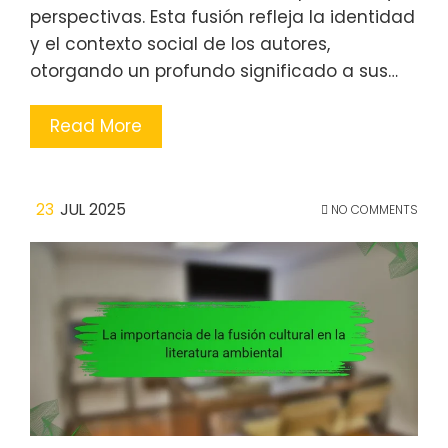
perspectivas. Esta fusión refleja la identidad
y el contexto social de los autores,
otorgando un profundo significado a sus…
Read More
23
JUL 2025
NO COMMENTS