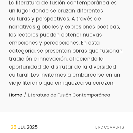
La literatura de fusión contemporánea es
un lugar donde se cruzan diferentes
culturas y perspectivas. A través de
narrativas globales y expresiones poéticas,
los lectores pueden obtener nuevas
emociones y percepciones. En esta
categoría, se presentan obras que fusionan
tradición e innovación, ofreciendo la
oportunidad de disfrutar de la diversidad
cultural. Les invitamos a embarcarse en un
viaje literario que enriquezca su corazón.
Home
Literatura de Fusión Contemporánea
25
JUL 2025
NO COMMENTS