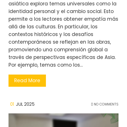
asiática explora temas universales como la
identidad personal y el cambio social. Esto
permite a los lectores obtener empatía más
allá de las culturas. En particular, los
contextos históricos y los desafíos
contemporáneos se reflejan en las obras,
promoviendo una comprensión global a
través de perspectivas específicas de Asia.
Por ejemplo, temas como los…
Read More
01
JUL 2025
NO COMMENTS