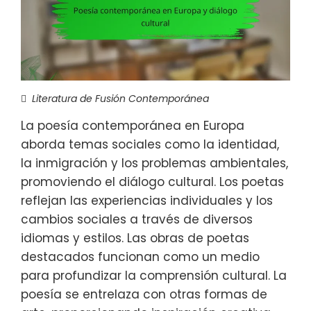
Literatura de Fusión Contemporánea
La poesía contemporánea en Europa
aborda temas sociales como la identidad,
la inmigración y los problemas ambientales,
promoviendo el diálogo cultural. Los poetas
reflejan las experiencias individuales y los
cambios sociales a través de diversos
idiomas y estilos. Las obras de poetas
destacados funcionan como un medio
para profundizar la comprensión cultural. La
poesía se entrelaza con otras formas de