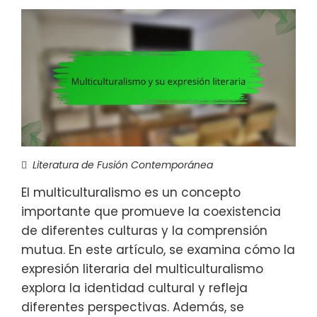
Literatura de Fusión Contemporánea
El multiculturalismo es un concepto
importante que promueve la coexistencia
de diferentes culturas y la comprensión
mutua. En este artículo, se examina cómo la
expresión literaria del multiculturalismo
explora la identidad cultural y refleja
diferentes perspectivas. Además, se