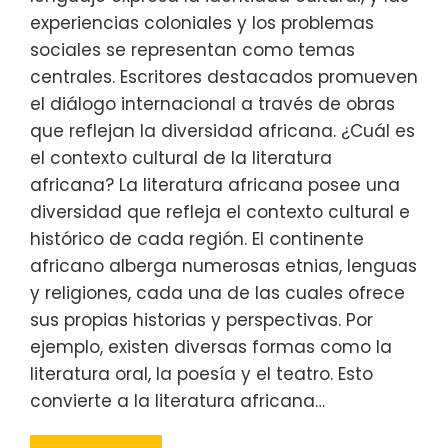
experiencias coloniales y los problemas
sociales se representan como temas
centrales. Escritores destacados promueven
el diálogo internacional a través de obras
que reflejan la diversidad africana. ¿Cuál es
el contexto cultural de la literatura
africana? La literatura africana posee una
diversidad que refleja el contexto cultural e
histórico de cada región. El continente
africano alberga numerosas etnias, lenguas
y religiones, cada una de las cuales ofrece
sus propias historias y perspectivas. Por
ejemplo, existen diversas formas como la
literatura oral, la poesía y el teatro. Esto
convierte a la literatura africana…