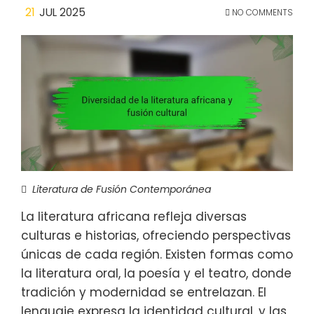
21
JUL 2025
NO COMMENTS
Literatura de Fusión Contemporánea
La literatura africana refleja diversas
culturas e historias, ofreciendo perspectivas
únicas de cada región. Existen formas como
la literatura oral, la poesía y el teatro, donde
tradición y modernidad se entrelazan. El
lenguaje expresa la identidad cultural, y las