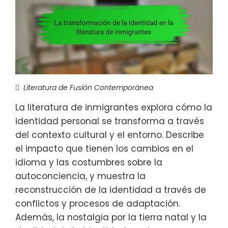
Literatura de Fusión Contemporánea
La literatura de inmigrantes explora cómo la
identidad personal se transforma a través
del contexto cultural y el entorno. Describe
el impacto que tienen los cambios en el
idioma y las costumbres sobre la
autoconciencia, y muestra la
reconstrucción de la identidad a través de
conflictos y procesos de adaptación.
Además, la nostalgia por la tierra natal y la