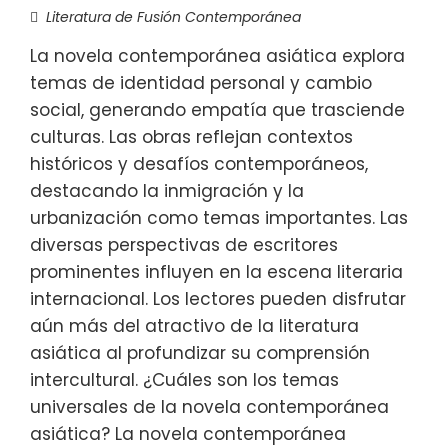
Literatura de Fusión Contemporánea
La novela contemporánea asiática explora
temas de identidad personal y cambio
social, generando empatía que trasciende
culturas. Las obras reflejan contextos
históricos y desafíos contemporáneos,
destacando la inmigración y la
urbanización como temas importantes. Las
diversas perspectivas de escritores
prominentes influyen en la escena literaria
internacional. Los lectores pueden disfrutar
aún más del atractivo de la literatura
asiática al profundizar su comprensión
intercultural. ¿Cuáles son los temas
universales de la novela contemporánea
asiática? La novela contemporánea