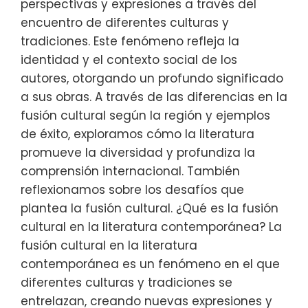
perspectivas y expresiones a través del
encuentro de diferentes culturas y
tradiciones. Este fenómeno refleja la
identidad y el contexto social de los
autores, otorgando un profundo significado
a sus obras. A través de las diferencias en la
fusión cultural según la región y ejemplos
de éxito, exploramos cómo la literatura
promueve la diversidad y profundiza la
comprensión internacional. También
reflexionamos sobre los desafíos que
plantea la fusión cultural. ¿Qué es la fusión
cultural en la literatura contemporánea? La
fusión cultural en la literatura
contemporánea es un fenómeno en el que
diferentes culturas y tradiciones se
entrelazan, creando nuevas expresiones y