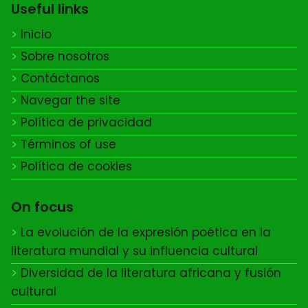
Useful links
Inicio
Sobre nosotros
Contáctanos
Navegar the site
Política de privacidad
Términos of use
Política de cookies
On focus
La evolución de la expresión poética en la
literatura mundial y su influencia cultural
Diversidad de la literatura africana y fusión
cultural