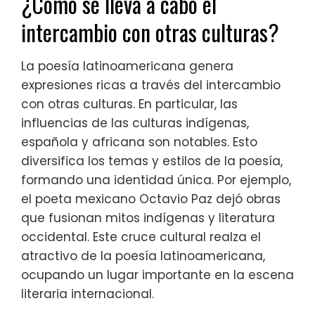
¿Cómo se lleva a cabo el
intercambio con otras culturas?
La poesía latinoamericana genera
expresiones ricas a través del intercambio
con otras culturas. En particular, las
influencias de las culturas indígenas,
española y africana son notables. Esto
diversifica los temas y estilos de la poesía,
formando una identidad única. Por ejemplo,
el poeta mexicano Octavio Paz dejó obras
que fusionan mitos indígenas y literatura
occidental. Este cruce cultural realza el
atractivo de la poesía latinoamericana,
ocupando un lugar importante en la escena
literaria internacional.