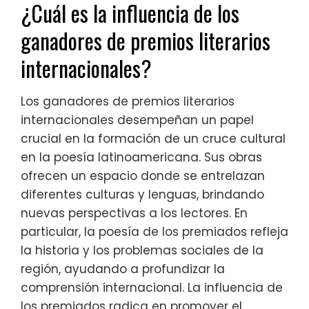
¿Cuál es la influencia de los
ganadores de premios literarios
internacionales?
Los ganadores de premios literarios
internacionales desempeñan un papel
crucial en la formación de un cruce cultural
en la poesía latinoamericana. Sus obras
ofrecen un espacio donde se entrelazan
diferentes culturas y lenguas, brindando
nuevas perspectivas a los lectores. En
particular, la poesía de los premiados refleja
la historia y los problemas sociales de la
región, ayudando a profundizar la
comprensión internacional. La influencia de
los premiados radica en promover el