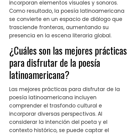
incorporan elementos visuales y sonoros.
Como resultado, la poesía latinoamericana
se convierte en un espacio de diálogo que
trasciende fronteras, aumentando su
presencia en la escena literaria global.
¿Cuáles son las mejores prácticas
para disfrutar de la poesía
latinoamericana?
Las mejores prácticas para disfrutar de la
poesía latinoamericana incluyen
comprender el trasfondo cultural e
incorporar diversas perspectivas. Al
considerar la intención del poeta y el
contexto histórico, se puede captar el