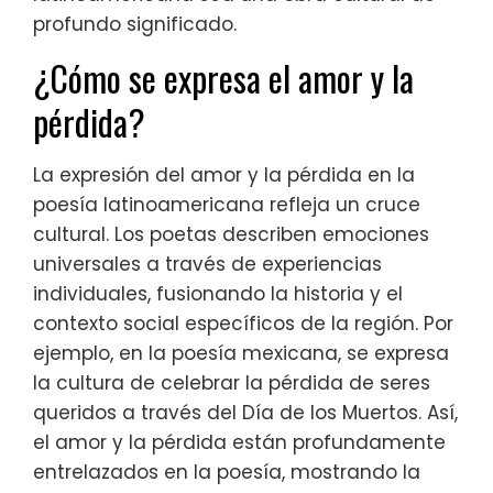
profundo significado.
¿Cómo se expresa el amor y la
pérdida?
La expresión del amor y la pérdida en la
poesía latinoamericana refleja un cruce
cultural. Los poetas describen emociones
universales a través de experiencias
individuales, fusionando la historia y el
contexto social específicos de la región. Por
ejemplo, en la poesía mexicana, se expresa
la cultura de celebrar la pérdida de seres
queridos a través del Día de los Muertos. Así,
el amor y la pérdida están profundamente
entrelazados en la poesía, mostrando la