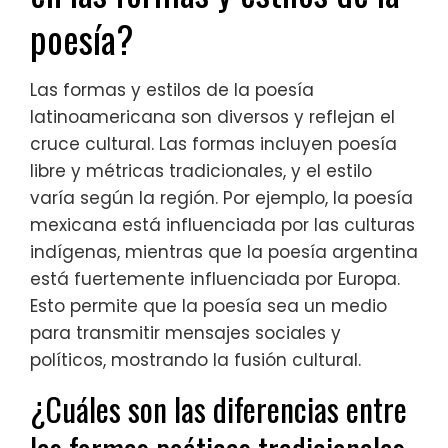
poesía?
Las formas y estilos de la poesía
latinoamericana son diversos y reflejan el
cruce cultural. Las formas incluyen poesía
libre y métricas tradicionales, y el estilo
varía según la región. Por ejemplo, la poesía
mexicana está influenciada por las culturas
indígenas, mientras que la poesía argentina
está fuertemente influenciada por Europa.
Esto permite que la poesía sea un medio
para transmitir mensajes sociales y
políticos, mostrando la fusión cultural.
¿Cuáles son las diferencias entre