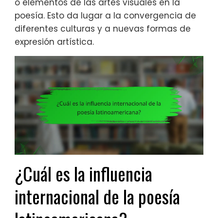
o elementos de las artes visuales en la
poesía. Esto da lugar a la convergencia de
diferentes culturas y a nuevas formas de
expresión artística.
¿Cuál es la influencia
internacional de la poesía