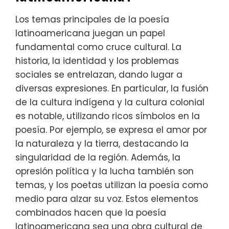
Los temas principales de la poesía
latinoamericana juegan un papel
fundamental como cruce cultural. La
historia, la identidad y los problemas
sociales se entrelazan, dando lugar a
diversas expresiones. En particular, la fusión
de la cultura indígena y la cultura colonial
es notable, utilizando ricos símbolos en la
poesía. Por ejemplo, se expresa el amor por
la naturaleza y la tierra, destacando la
singularidad de la región. Además, la
opresión política y la lucha también son
temas, y los poetas utilizan la poesía como
medio para alzar su voz. Estos elementos
combinados hacen que la poesía
latinoamericana sea una obra cultural de