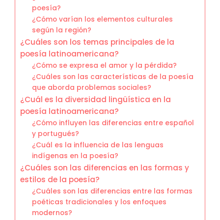
poesía?
¿Cómo varían los elementos culturales
según la región?
¿Cuáles son los temas principales de la
poesía latinoamericana?
¿Cómo se expresa el amor y la pérdida?
¿Cuáles son las características de la poesía
que aborda problemas sociales?
¿Cuál es la diversidad lingüística en la
poesía latinoamericana?
¿Cómo influyen las diferencias entre español
y portugués?
¿Cuál es la influencia de las lenguas
indígenas en la poesía?
¿Cuáles son las diferencias en las formas y
estilos de la poesía?
¿Cuáles son las diferencias entre las formas
poéticas tradicionales y los enfoques
modernos?