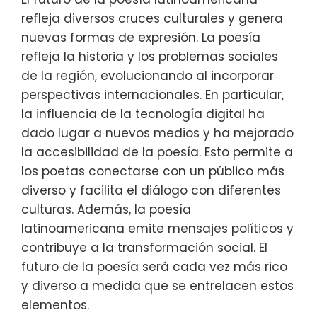
refleja diversos cruces culturales y genera
nuevas formas de expresión. La poesía
refleja la historia y los problemas sociales
de la región, evolucionando al incorporar
perspectivas internacionales. En particular,
la influencia de la tecnología digital ha
dado lugar a nuevos medios y ha mejorado
la accesibilidad de la poesía. Esto permite a
los poetas conectarse con un público más
diverso y facilita el diálogo con diferentes
culturas. Además, la poesía
latinoamericana emite mensajes políticos y
contribuye a la transformación social. El
futuro de la poesía será cada vez más rico
y diverso a medida que se entrelacen estos
elementos.