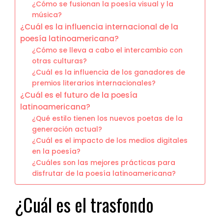
¿Cómo se fusionan la poesía visual y la
música?
¿Cuál es la influencia internacional de la
poesía latinoamericana?
¿Cómo se lleva a cabo el intercambio con
otras culturas?
¿Cuál es la influencia de los ganadores de
premios literarios internacionales?
¿Cuál es el futuro de la poesía
latinoamericana?
¿Qué estilo tienen los nuevos poetas de la
generación actual?
¿Cuál es el impacto de los medios digitales
en la poesía?
¿Cuáles son las mejores prácticas para
disfrutar de la poesía latinoamericana?
¿Cuál es el trasfondo