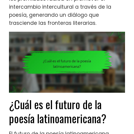
intercambio intercultural a través de la
poesía, generando un diálogo que
trasciende las fronteras literarias.
¿Cuál es el futuro de la
poesía latinoamericana?
El futuro de la poesía latinoamericana