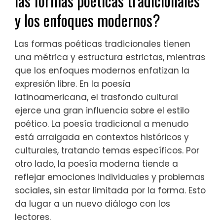
las formas poéticas tradicionales
y los enfoques modernos?
Las formas poéticas tradicionales tienen
una métrica y estructura estrictas, mientras
que los enfoques modernos enfatizan la
expresión libre. En la poesía
latinoamericana, el trasfondo cultural
ejerce una gran influencia sobre el estilo
poético. La poesía tradicional a menudo
está arraigada en contextos históricos y
culturales, tratando temas específicos. Por
otro lado, la poesía moderna tiende a
reflejar emociones individuales y problemas
sociales, sin estar limitada por la forma. Esto
da lugar a un nuevo diálogo con los
lectores.