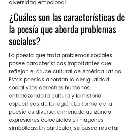
diversidad emocional.
¿Cuáles son las características de
la poesía que aborda problemas
sociales?
La poesía que trata problemas sociales
posee características importantes que
reflejan el cruce cultural de América Latina.
Estas poesías abordan la desigualdad
social y los derechos humanos,
entrelazando la cultura y la historia
específicas de la región. La forma de la
poesía es diversa, a menudo utilizando
expresiones coloquiales e imágenes
simbólicas. En particular, se busca retratar