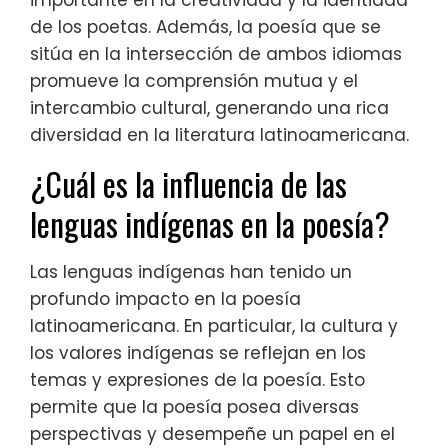
importante en la creatividad y la identidad
de los poetas. Además, la poesía que se
sitúa en la intersección de ambos idiomas
promueve la comprensión mutua y el
intercambio cultural, generando una rica
diversidad en la literatura latinoamericana.
¿Cuál es la influencia de las
lenguas indígenas en la poesía?
Las lenguas indígenas han tenido un
profundo impacto en la poesía
latinoamericana. En particular, la cultura y
los valores indígenas se reflejan en los
temas y expresiones de la poesía. Esto
permite que la poesía posea diversas
perspectivas y desempeñe un papel en el