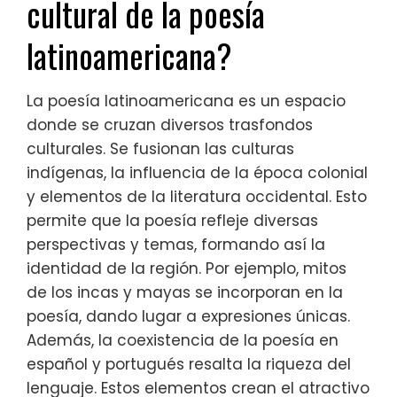
cultural de la poesía
latinoamericana?
La poesía latinoamericana es un espacio
donde se cruzan diversos trasfondos
culturales. Se fusionan las culturas
indígenas, la influencia de la época colonial
y elementos de la literatura occidental. Esto
permite que la poesía refleje diversas
perspectivas y temas, formando así la
identidad de la región. Por ejemplo, mitos
de los incas y mayas se incorporan en la
poesía, dando lugar a expresiones únicas.
Además, la coexistencia de la poesía en
español y portugués resalta la riqueza del
lenguaje. Estos elementos crean el atractivo