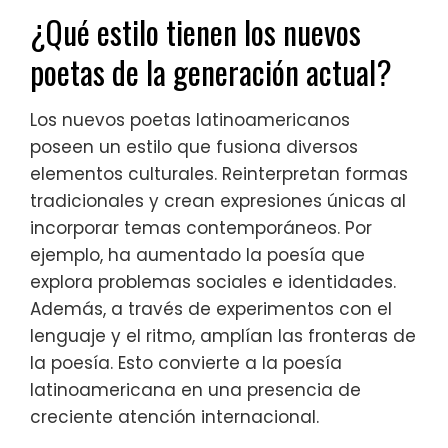
¿Qué estilo tienen los nuevos
poetas de la generación actual?
Los nuevos poetas latinoamericanos
poseen un estilo que fusiona diversos
elementos culturales. Reinterpretan formas
tradicionales y crean expresiones únicas al
incorporar temas contemporáneos. Por
ejemplo, ha aumentado la poesía que
explora problemas sociales e identidades.
Además, a través de experimentos con el
lenguaje y el ritmo, amplían las fronteras de
la poesía. Esto convierte a la poesía
latinoamericana en una presencia de
creciente atención internacional.