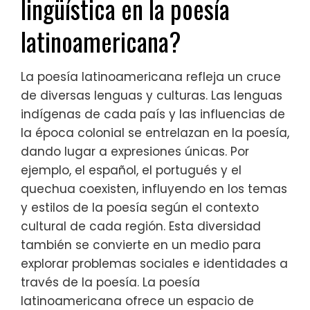
lingüística en la poesía
latinoamericana?
La poesía latinoamericana refleja un cruce
de diversas lenguas y culturas. Las lenguas
indígenas de cada país y las influencias de
la época colonial se entrelazan en la poesía,
dando lugar a expresiones únicas. Por
ejemplo, el español, el portugués y el
quechua coexisten, influyendo en los temas
y estilos de la poesía según el contexto
cultural de cada región. Esta diversidad
también se convierte en un medio para
explorar problemas sociales e identidades a
través de la poesía. La poesía
latinoamericana ofrece un espacio de