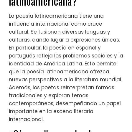
latinoamericana?
La poesía latinoamericana tiene una
influencia internacional como cruce
cultural. Se fusionan diversas lenguas y
culturas, dando lugar a expresiones únicas.
En particular, la poesía en español y
portugués refleja los problemas sociales y la
identidad de América Latina. Esto permite
que la poesía latinoamericana ofrezca
nuevas perspectivas a la literatura mundial.
Además, los poetas reinterpretan formas
tradicionales y exploran temas
contemporáneos, desempeñando un papel
importante en la escena literaria
internacional.