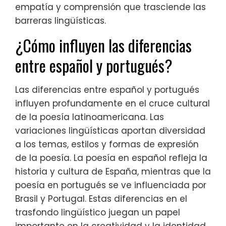
empatía y comprensión que trasciende las
barreras lingüísticas.
¿Cómo influyen las diferencias
entre español y portugués?
Las diferencias entre español y portugués
influyen profundamente en el cruce cultural
de la poesía latinoamericana. Las
variaciones lingüísticas aportan diversidad
a los temas, estilos y formas de expresión
de la poesía. La poesía en español refleja la
historia y cultura de España, mientras que la
poesía en portugués se ve influenciada por
Brasil y Portugal. Estas diferencias en el
trasfondo lingüístico juegan un papel