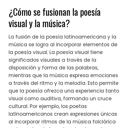
¿Cómo se fusionan la poesía
visual y la música?
La fusión de la poesía latinoamericana y la
música se logra al incorporar elementos de
la poesía visual. La poesía visual tiene
significados visuales a través de la
disposición y forma de las palabras,
mientras que la música expresa emociones
a través del ritmo y la melodía. Esto permite
que la poesía ofrezca una experiencia tanto
visual como auditiva, formando un cruce
cultural. Por ejemplo, los poetas
latinoamericanos crean expresiones únicas
al incorporar ritmos de la música folclórica