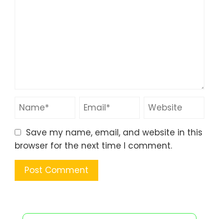
Save my name, email, and website in this
browser for the next time I comment.