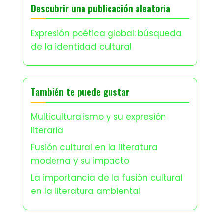
Descubrir una publicación aleatoria
Expresión poética global: búsqueda
de la identidad cultural
También te puede gustar
Multiculturalismo y su expresión
literaria
Fusión cultural en la literatura
moderna y su impacto
La importancia de la fusión cultural
en la literatura ambiental