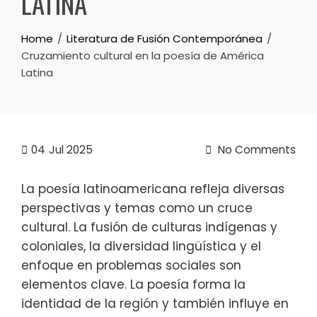
LATINA
Home
Literatura de Fusión Contemporánea
Cruzamiento cultural en la poesía de América
Latina
04
Jul 2025
No Comments
La poesía latinoamericana refleja diversas
perspectivas y temas como un cruce
cultural. La fusión de culturas indígenas y
coloniales, la diversidad lingüística y el
enfoque en problemas sociales son
elementos clave. La poesía forma la
identidad de la región y también influye en