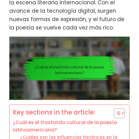
la escena literaria internacional. Con el
avance de la tecnología digital, surgen
nuevas formas de expresión, y el futuro de
la poesía se vuelve cada vez más rico.
Key sections in the article:
¿Cuál es el trasfondo cultural de la poesía
latinoamericana?
¿Cuáles son las influencias históricas en la