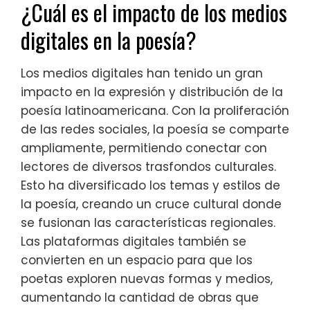
¿Cuál es el impacto de los medios
digitales en la poesía?
Los medios digitales han tenido un gran
impacto en la expresión y distribución de la
poesía latinoamericana. Con la proliferación
de las redes sociales, la poesía se comparte
ampliamente, permitiendo conectar con
lectores de diversos trasfondos culturales.
Esto ha diversificado los temas y estilos de
la poesía, creando un cruce cultural donde
se fusionan las características regionales.
Las plataformas digitales también se
convierten en un espacio para que los
poetas exploren nuevas formas y medios,
aumentando la cantidad de obras que