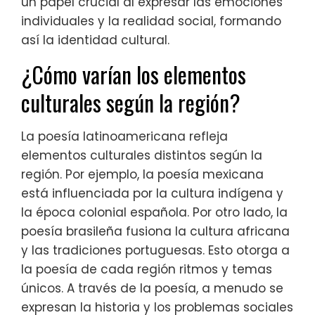
un papel crucial al expresar las emociones
individuales y la realidad social, formando
así la identidad cultural.
¿Cómo varían los elementos
culturales según la región?
La poesía latinoamericana refleja
elementos culturales distintos según la
región. Por ejemplo, la poesía mexicana
está influenciada por la cultura indígena y
la época colonial española. Por otro lado, la
poesía brasileña fusiona la cultura africana
y las tradiciones portuguesas. Esto otorga a
la poesía de cada región ritmos y temas
únicos. A través de la poesía, a menudo se
expresan la historia y los problemas sociales