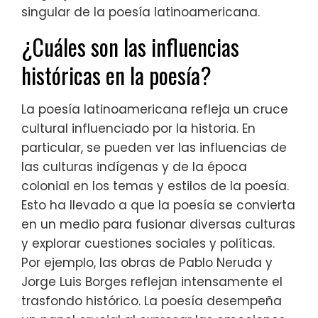
singular de la poesía latinoamericana.
¿Cuáles son las influencias
históricas en la poesía?
La poesía latinoamericana refleja un cruce
cultural influenciado por la historia. En
particular, se pueden ver las influencias de
las culturas indígenas y de la época
colonial en los temas y estilos de la poesía.
Esto ha llevado a que la poesía se convierta
en un medio para fusionar diversas culturas
y explorar cuestiones sociales y políticas.
Por ejemplo, las obras de Pablo Neruda y
Jorge Luis Borges reflejan intensamente el
trasfondo histórico. La poesía desempeña