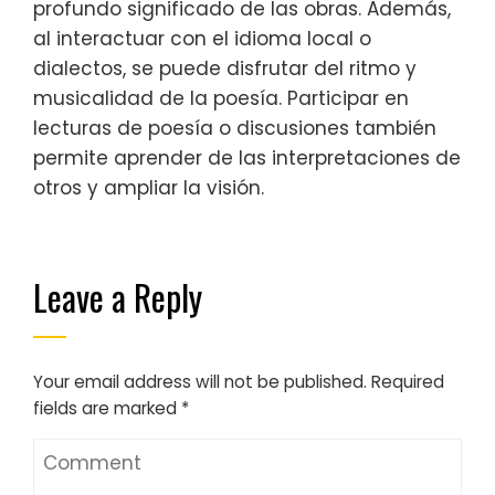
profundo significado de las obras. Además,
al interactuar con el idioma local o
dialectos, se puede disfrutar del ritmo y
musicalidad de la poesía. Participar en
lecturas de poesía o discusiones también
permite aprender de las interpretaciones de
otros y ampliar la visión.
Leave a Reply
Your email address will not be published.
Required
fields are marked
*