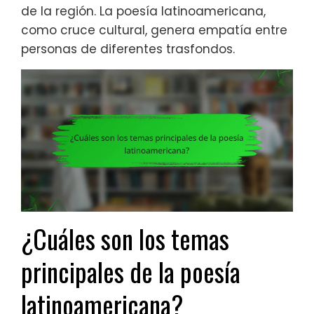
de la región. La poesía latinoamericana,
como cruce cultural, genera empatía entre
personas de diferentes trasfondos.
¿Cuáles son los temas
principales de la poesía
latinoamericana?