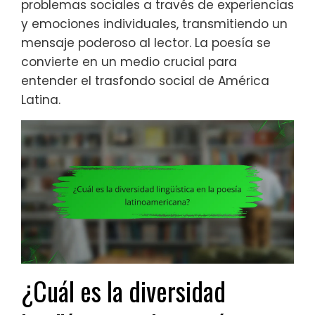
problemas sociales a través de experiencias
y emociones individuales, transmitiendo un
mensaje poderoso al lector. La poesía se
convierte en un medio crucial para
entender el trasfondo social de América
Latina.
¿Cuál es la diversidad