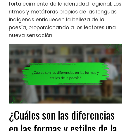
fortalecimiento de la identidad regional. Los
ritmos y metáforas propios de las lenguas
indígenas enriquecen la belleza de la
poesía, proporcionando a los lectores una
nueva sensación.
¿Cuáles son las diferencias
en las formas y estilos de la