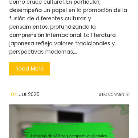
como cruce cultural. En particular,
desempeña un papel en la promoción de la
fusión de diferentes culturas y
pensamientos, profundizando la
comprensión internacional. La literatura
japonesa refleja valores tradicionales y
perspectivas modernas,…
Read More
04
JUL 2025
NO COMMENTS