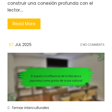
construir una conexión profunda con el
lector.…
Read More
07
JUL 2025
NO COMMENTS
Temas Interculturales