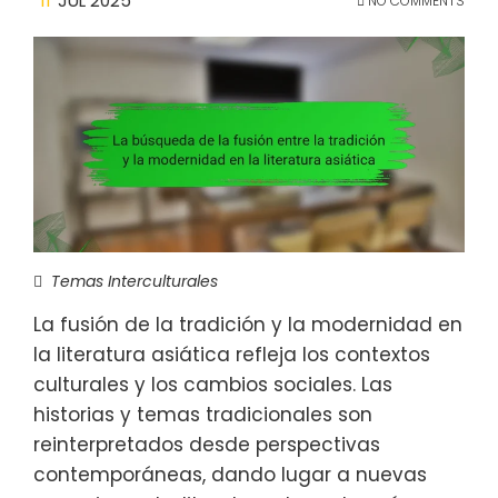
11
JUL 2025
NO COMMENTS
Temas Interculturales
La fusión de la tradición y la modernidad en
la literatura asiática refleja los contextos
culturales y los cambios sociales. Las
historias y temas tradicionales son
reinterpretados desde perspectivas
contemporáneas, dando lugar a nuevas