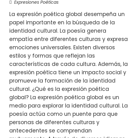
Expresiones Poéticas
La expresión poética global desempeña un
papel importante en la búsqueda de la
identidad cultural. La poesía genera
empatía entre diferentes culturas y expresa
emociones universales. Existen diversos
estilos y formas que reflejan las
características de cada cultura. Además, la
expresión poética tiene un impacto social y
promueve la formación de la identidad
cultural. ¿Qué es la expresión poética
global? La expresión poética global es un
medio para explorar la identidad cultural. La
poesía actúa como un puente para que
personas de diferentes culturas y
antecedentes se comprendan