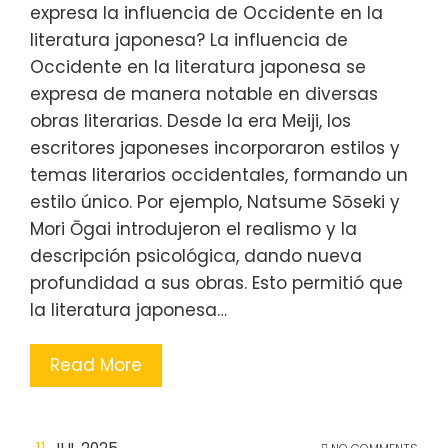
expresa la influencia de Occidente en la
literatura japonesa? La influencia de
Occidente en la literatura japonesa se
expresa de manera notable en diversas
obras literarias. Desde la era Meiji, los
escritores japoneses incorporaron estilos y
temas literarios occidentales, formando un
estilo único. Por ejemplo, Natsume Sōseki y
Mori Ōgai introdujeron el realismo y la
descripción psicológica, dando nueva
profundidad a sus obras. Esto permitió que
la literatura japonesa…
Read More