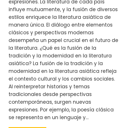
expresiones. La literatura de cada país
influye mutuamente, y la fusión de diversos
estilos enriquece la literatura asiática de
manera única. El diálogo entre elementos
clásicos y perspectivas modernas
desempeña un papel crucial en el futuro de
la literatura. ¿Qué es la fusión de la
tradición y la modernidad en la literatura
asiática? La fusión de la tradición y la
modernidad en la literatura asiática refleja
el contexto cultural y los cambios sociales.
Al reinterpretar historias y temas
tradicionales desde perspectivas
contemporáneas, surgen nuevas
expresiones. Por ejemplo, la poesía clásica
se representa en un lenguaje y…