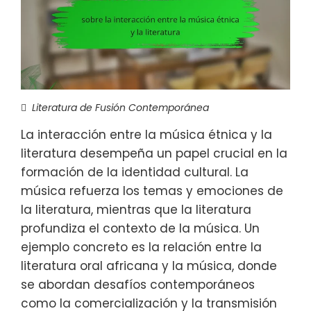
Literatura de Fusión Contemporánea
La interacción entre la música étnica y la
literatura desempeña un papel crucial en la
formación de la identidad cultural. La
música refuerza los temas y emociones de
la literatura, mientras que la literatura
profundiza el contexto de la música. Un
ejemplo concreto es la relación entre la
literatura oral africana y la música, donde
se abordan desafíos contemporáneos
como la comercialización y la transmisión