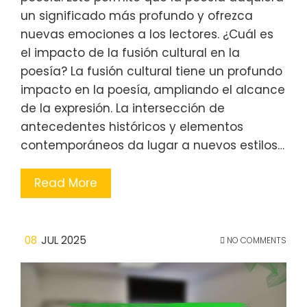
un significado más profundo y ofrezca
nuevas emociones a los lectores. ¿Cuál es
el impacto de la fusión cultural en la
poesía? La fusión cultural tiene un profundo
impacto en la poesía, ampliando el alcance
de la expresión. La intersección de
antecedentes históricos y elementos
contemporáneos da lugar a nuevos estilos…
Read More
08
JUL 2025
NO COMMENTS