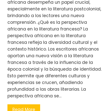
africana desempeña un papel crucial,
especialmente en la literatura postcolonial,
brindando a los lectores una nueva
comprensión. ¿Qué es la perspectiva
africana en la literatura francesa? La
perspectiva africana en la literatura
francesa refleja la diversidad cultural y el
contexto histórico. Los escritores africanos
aportan una nueva visión a la literatura
francesa a través de la influencia de la
época colonial y la búsqueda de identidad.
Esto permite que diferentes culturas y
experiencias se crucen, añadiendo
profundidad a las obras literarias. La
perspectiva africana se…
Read More