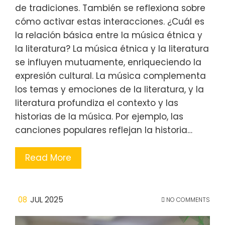
de tradiciones. También se reflexiona sobre
cómo activar estas interacciones. ¿Cuál es
la relación básica entre la música étnica y
la literatura? La música étnica y la literatura
se influyen mutuamente, enriqueciendo la
expresión cultural. La música complementa
los temas y emociones de la literatura, y la
literatura profundiza el contexto y las
historias de la música. Por ejemplo, las
canciones populares reflejan la historia…
Read More
08
JUL 2025
NO COMMENTS