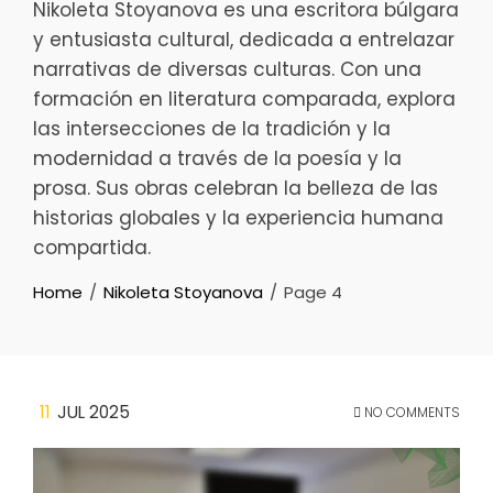
Nikoleta Stoyanova es una escritora búlgara
y entusiasta cultural, dedicada a entrelazar
narrativas de diversas culturas. Con una
formación en literatura comparada, explora
las intersecciones de la tradición y la
modernidad a través de la poesía y la
prosa. Sus obras celebran la belleza de las
historias globales y la experiencia humana
compartida.
Home
Nikoleta Stoyanova
Page 4
11
JUL 2025
NO COMMENTS