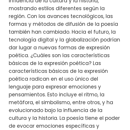
influencia de la cultura y la historia,
mostrando estilos diferentes según la
región. Con los avances tecnológicos, las
formas y métodos de difusión de la poesía
también han cambiado. Hacia el futuro, la
tecnología digital y la globalización podrían
dar lugar a nuevas formas de expresión
poética. ¿Cuáles son las características
básicas de la expresión poética? Las
características básicas de la expresión
poética radican en el uso único del
lenguaje para expresar emociones y
pensamientos. Esto incluye el ritmo, la
metáfora, el simbolismo, entre otros, y ha
evolucionado bajo la influencia de la
cultura y la historia. La poesía tiene el poder
de evocar emociones específicas y