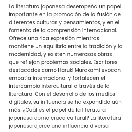
La literatura japonesa desempeña un papel
importante en la promoción de la fusión de
diferentes culturas y pensamientos, y en el
fomento de la comprensión internacional.
Ofrece una rica expresión mientras
mantiene un equilibrio entre la tradición y la
modernidad, y existen numerosas obras
que reflejan problemas sociales. Escritores
destacados como Haruki Murakami evocan
empatía internacional y fortalecen el
intercambio intercultural a través de la
literatura. Con el desarrollo de los medios
digitales, su influencia se ha expandido aún
más. ¿Cuál es el papel de la literatura
japonesa como cruce cultural? La literatura
japonesa ejerce una influencia diversa