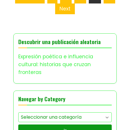
Next
Descubrir una publicación aleatoria
Expresión poética e influencia
cultural: historias que cruzan
fronteras
Navegar by Category