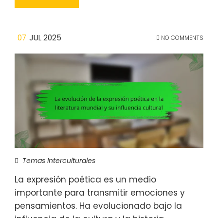
07
JUL 2025
NO COMMENTS
Temas Interculturales
La expresión poética es un medio
importante para transmitir emociones y
pensamientos. Ha evolucionado bajo la