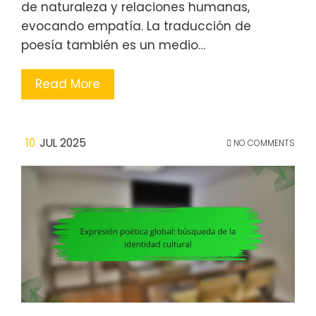
de naturaleza y relaciones humanas,
evocando empatía. La traducción de
poesía también es un medio…
Read More
10
JUL 2025
NO COMMENTS