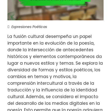
Expresiones Poéticas
La fusión cultural desempeña un papel
importante en la evolución de la poesía,
donde la intersección de antecedentes
históricos y elementos contemporáneos da
lugar a nuevos estilos y temas. Se explora la
diversidad de formas y estilos poéticos, los
cambios en temas y motivos, la
comprensión intercultural a través de la
traducción y la influencia de la identidad
cultural. Además, se considera el impacto
del desarrollo de los medios digitales en la
poesía. Esto permite que la poesía adquiera