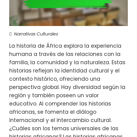
Narrativas Culturales
La historia de África explora la experiencia
humana a través de las relaciones con la
familia, la comunidad y la naturaleza. Estas
historias reflejan la identidad cultural y el
contexto histórico, ofreciendo una
perspectiva global. Hay diversidad según la
región y también poseen un valor
educativo. Al comprender las historias
africanas, se fomenta el diálogo
internacional y el intercambio cultural.
¿Cuáles son los temas universales de las
historias africanas? Las historias africanas