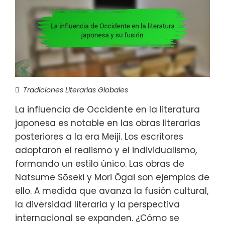
Tradiciones Literarias Globales
La influencia de Occidente en la literatura
japonesa es notable en las obras literarias
posteriores a la era Meiji. Los escritores
adoptaron el realismo y el individualismo,
formando un estilo único. Las obras de
Natsume Sōseki y Mori Ōgai son ejemplos de
ello. A medida que avanza la fusión cultural,
la diversidad literaria y la perspectiva
internacional se expanden. ¿Cómo se