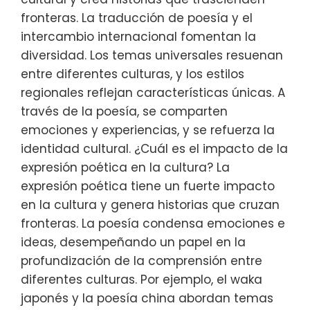
fronteras. La traducción de poesía y el
intercambio internacional fomentan la
diversidad. Los temas universales resuenan
entre diferentes culturas, y los estilos
regionales reflejan características únicas. A
través de la poesía, se comparten
emociones y experiencias, y se refuerza la
identidad cultural. ¿Cuál es el impacto de la
expresión poética en la cultura? La
expresión poética tiene un fuerte impacto
en la cultura y genera historias que cruzan
fronteras. La poesía condensa emociones e
ideas, desempeñando un papel en la
profundización de la comprensión entre
diferentes culturas. Por ejemplo, el waka
japonés y la poesía china abordan temas