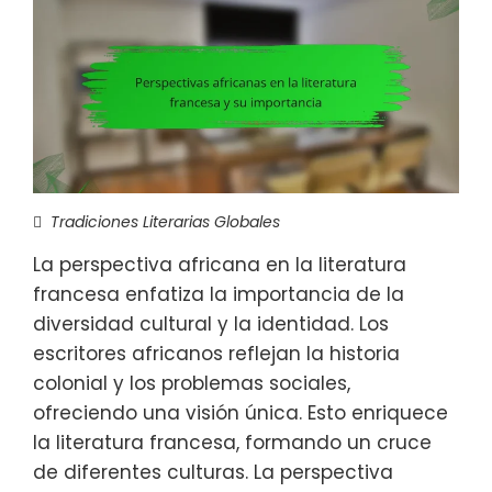
Tradiciones Literarias Globales
La perspectiva africana en la literatura
francesa enfatiza la importancia de la
diversidad cultural y la identidad. Los
escritores africanos reflejan la historia
colonial y los problemas sociales,
ofreciendo una visión única. Esto enriquece
la literatura francesa, formando un cruce
de diferentes culturas. La perspectiva