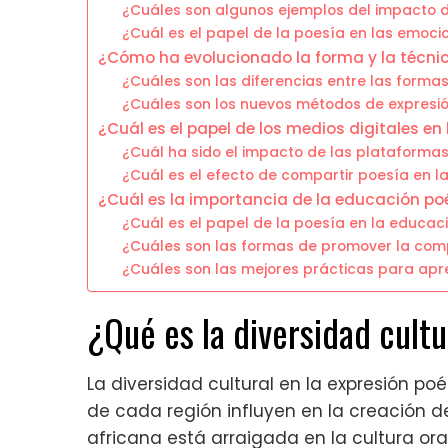
¿Cuáles son algunos ejemplos del impacto d
¿Cuál es el papel de la poesía en las emocio
¿Cómo ha evolucionado la forma y la técnic
¿Cuáles son las diferencias entre las forma
¿Cuáles son los nuevos métodos de expresió
¿Cuál es el papel de los medios digitales en
¿Cuál ha sido el impacto de las plataformas 
¿Cuál es el efecto de compartir poesía en l
¿Cuál es la importancia de la educación po
¿Cuál es el papel de la poesía en la educac
¿Cuáles son las formas de promover la comp
¿Cuáles son las mejores prácticas para apr
¿Qué es la diversidad cultu
La diversidad cultural en la expresión poét
de cada región influyen en la creación de
africana está arraigada en la cultura oral