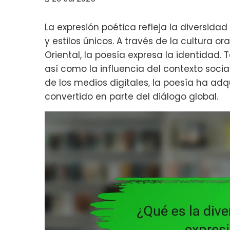
La expresión poética refleja la diversidad
y estilos únicos. A través de la cultura or
Oriental, la poesía expresa la identidad
así como la influencia del contexto socia
de los medios digitales, la poesía ha ad
convertido en parte del diálogo global.