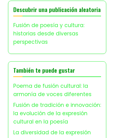
Descubrir una publicación aleatoria
Fusión de poesía y cultura:
historias desde diversas
perspectivas
También te puede gustar
Poema de fusión cultural: la
armonía de voces diferentes
Fusión de tradición e innovación:
la evolución de la expresión
cultural en la poesía
La diversidad de la expresión