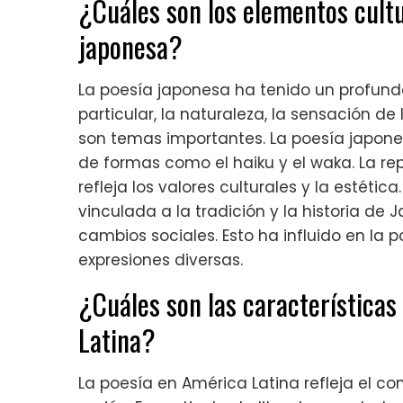
¿Cuáles son los elementos cultu
japonesa?
La poesía japonesa ha tenido un profundo
particular, la naturaleza, la sensación d
son temas importantes. La poesía japon
de formas como el haiku y el waka. La re
refleja los valores culturales y la estét
vinculada a la tradición y la historia de
cambios sociales. Esto ha influido en la
expresiones diversas.
¿Cuáles son las características
Latina?
La poesía en América Latina refleja el cont