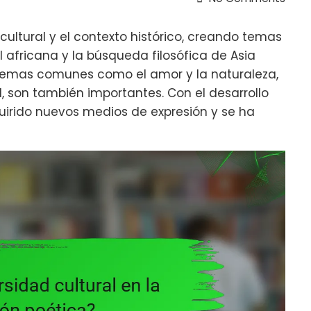
 cultural y el contexto histórico, creando temas
al africana y la búsqueda filosófica de Asia
. Temas comunes como el amor y la naturaleza,
l, son también importantes. Con el desarrollo
quirido nuevos medios de expresión y se ha