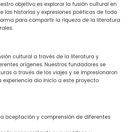
tro objetivo es explorar la fusión cultural en
 las historias y expresiones poéticas de todo
orma para compartir la riqueza de la literatura
rales.
ón cultural a través de la literatura y
ferentes orígenes. Nuestros fundadores se
turas a través de los viajes y se impresionaron
 experiencia dio inicio a este proyecto
a aceptación y comprensión de diferentes