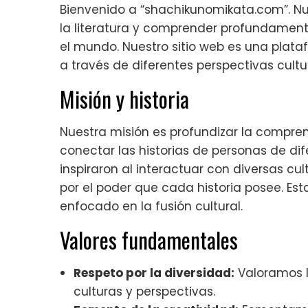
Bienvenido a “shachikunomikata.com”. Nues
la literatura y comprender profundamente
el mundo. Nuestro sitio web es una plataf
a través de diferentes perspectivas cultu
Misión y historia
Nuestra misión es profundizar la comprensi
conectar las historias de personas de di
inspiraron al interactuar con diversas cul
por el poder que cada historia posee. Esta
enfocado en la fusión cultural.
Valores fundamentales
Respeto por la diversidad:
Valoramos l
culturas y perspectivas.