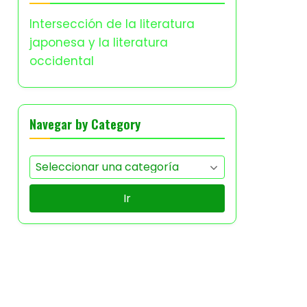
Intersección de la literatura
japonesa y la literatura
occidental
Navegar by Category
Ir